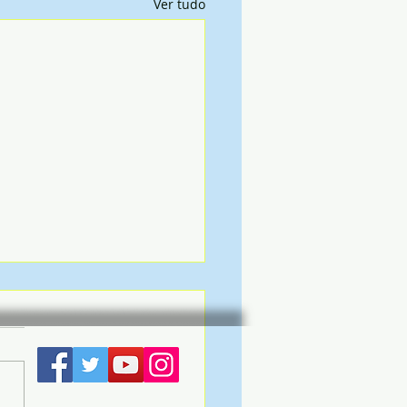
Ver tudo