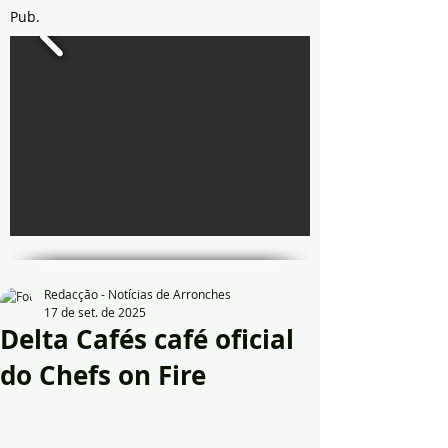
Pub.
Redacção - Notícias de Arronches
17 de set. de 2025
Delta Cafés café oficial
do Chefs on Fire