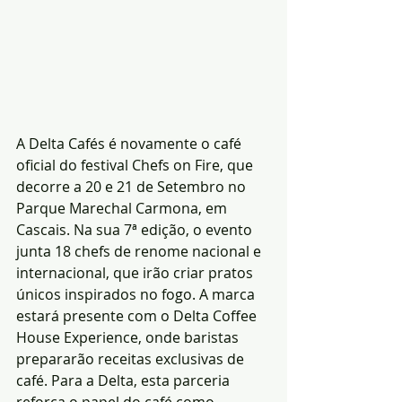
A Delta Cafés é novamente o café 
oficial do festival Chefs on Fire, que 
decorre a 20 e 21 de Setembro no 
Parque Marechal Carmona, em 
Cascais. Na sua 7ª edição, o evento 
junta 18 chefs de renome nacional e 
internacional, que irão criar pratos 
únicos inspirados no fogo. A marca 
estará presente com o Delta Coffee 
House Experience, onde baristas 
prepararão receitas exclusivas de 
café. Para a Delta, esta parceria 