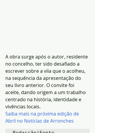
A obra surge após o autor, residente 
no concelho, ter sido desafiado a 
escrever sobre a vila que o acolheu, 
na sequência da apresentação do 
seu livro anterior. O convite foi 
aceite, dando origem a um trabalho 
centrado na história, identidade e 
vivências locais.
Saiba mais na próxima edição de 
Abril no Notícias de Arronches
Redacção|Fonte 