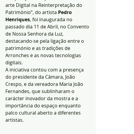
arte Digital na Reinterpretação do 
Património”, do artista 
Pedro 
Henriques
, foi inaugurada no 
passado dia 11 de Abril, no Convento 
de Nossa Senhora da Luz, 
destacando-se pela ligação entre o 
património e as tradições de 
Arronches e as novas tecnologias 
digitais.
A iniciativa contou com a presença 
do presidente da Câmara, João 
Crespo, e da vereadora Maria João 
Fernandes, que sublinharam o 
carácter inovador da mostra e a 
importância do espaço enquanto 
palco cultural aberto a diferentes 
artistas.