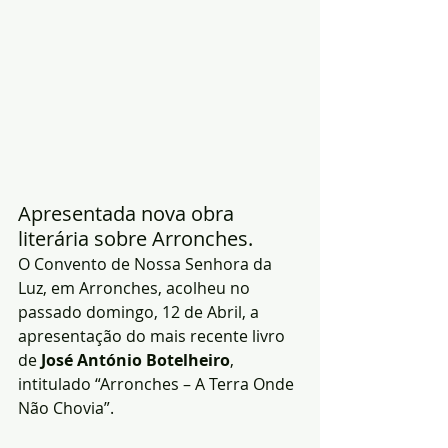
Apresentada nova obra 
literária sobre Arronches.
O Convento de Nossa Senhora da 
Luz, em Arronches, acolheu no 
passado domingo, 12 de Abril, a 
apresentação do mais recente livro 
de 
José António Botelheiro
, 
intitulado “Arronches – A Terra Onde 
Não Chovia”.