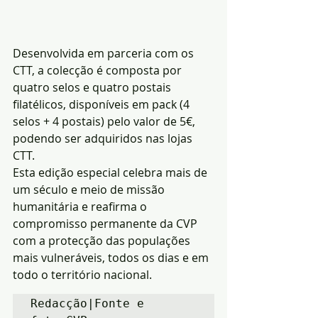
Desenvolvida em parceria com os 
CTT, a colecção é composta por 
quatro selos e quatro postais 
filatélicos, disponíveis em pack (4 
selos + 4 postais) pelo valor de 5€, 
podendo ser adquiridos nas lojas 
CTT.
Esta edição especial celebra mais de 
um século e meio de missão 
humanitária e reafirma o 
compromisso permanente da CVP 
com a protecção das populações 
mais vulneráveis, todos os dias e em 
todo o território nacional.
Redacção|Fonte e 