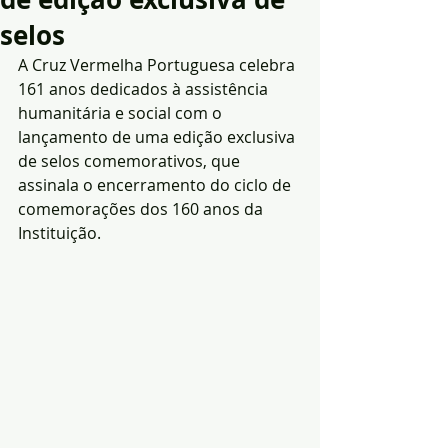
selos
A Cruz Vermelha Portuguesa celebra 
161 anos dedicados à assistência 
humanitária e social com o 
lançamento de uma edição exclusiva 
de selos comemorativos, que 
assinala o encerramento do ciclo de 
comemorações dos 160 anos da 
Instituição.