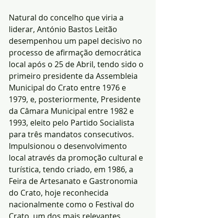
Natural do concelho que viria a 
liderar, António Bastos Leitão 
desempenhou um papel decisivo no 
processo de afirmação democrática 
local após o 25 de Abril, tendo sido o 
primeiro presidente da Assembleia 
Municipal do Crato entre 1976 e 
1979, e, posteriormente, Presidente 
da Câmara Municipal entre 1982 e 
1993, eleito pelo Partido Socialista 
para três mandatos consecutivos. 
Impulsionou o desenvolvimento 
local através da promoção cultural e 
turística, tendo criado, em 1986, a 
Feira de Artesanato e Gastronomia 
do Crato, hoje reconhecida 
nacionalmente como o Festival do 
Crato, um dos mais relevantes 