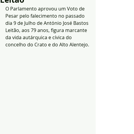
O Parlamento aprovou um Voto de 
Pesar pelo falecimento no passado 
dia 9 de Julho de António José Bastos 
Leitão, aos 79 anos, figura marcante 
da vida autárquica e cívica do 
concelho do Crato e do Alto Alentejo. 