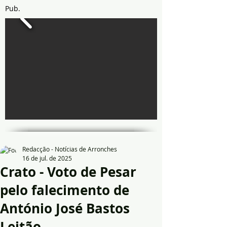
Pub.
Redacção - Notícias de Arronches
16 de jul. de 2025
Crato - Voto de Pesar
pelo falecimento de
António José Bastos
Leitão