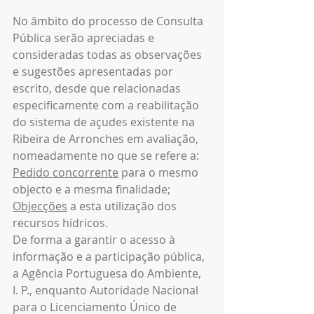
No âmbito do processo de Consulta 
Pública serão apreciadas e 
consideradas todas as observações 
e sugestões apresentadas por 
escrito, desde que relacionadas 
especificamente com a reabilitação 
do sistema de açudes existente na 
Ribeira de Arronches em avaliação, 
nomeadamente no que se refere a: 
Pedido concorrente
 para o mesmo 
objecto e a mesma finalidade; 
Objecções
 a esta utilização dos 
recursos hídricos.
De forma a garantir o acesso à 
informação e a participação pública, 
a Agência Portuguesa do Ambiente, 
I. P., enquanto Autoridade Nacional 
para o Licenciamento Único de 