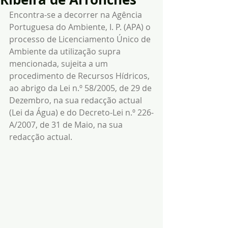
Encontra-se a decorrer na Agência 
Portuguesa do Ambiente, I. P. (APA) o 
processo de Licenciamento Único de 
Ambiente da utilização supra 
mencionada, sujeita a um 
procedimento de Recursos Hídricos, 
ao abrigo da Lei n.º 58/2005, de 29 de 
Dezembro, na sua redacção actual 
(Lei da Água) e do Decreto-Lei n.º 226-
A/2007, de 31 de Maio, na sua 
redacção actual.