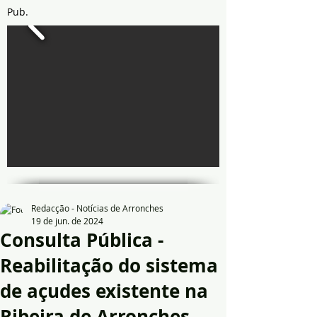
Pub.
Redacção - Notícias de Arronches
19 de jun. de 2024
Consulta Pública -
Reabilitação do sistema
de açudes existente na
Ribeira de Arronches