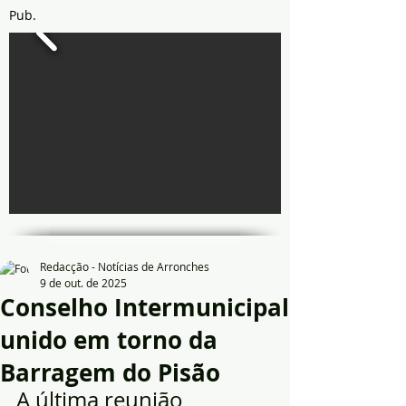
Pub.
Redacção - Notícias de Arronches
9 de out. de 2025
Conselho Intermunicipal
unido em torno da
Barragem do Pisão
A última reunião 