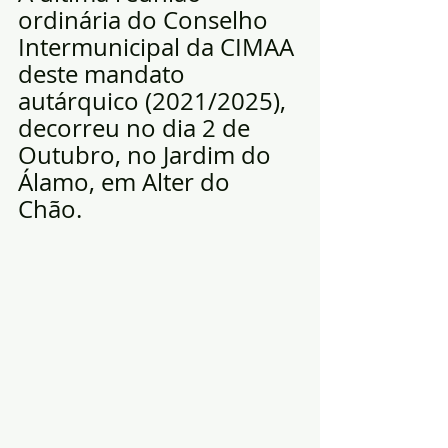
ordinária do Conselho 
Intermunicipal da CIMAA 
deste mandato 
autárquico (2021/2025), 
decorreu no dia 2 de 
Outubro, no Jardim do 
Álamo, em Alter do 
Chão. 