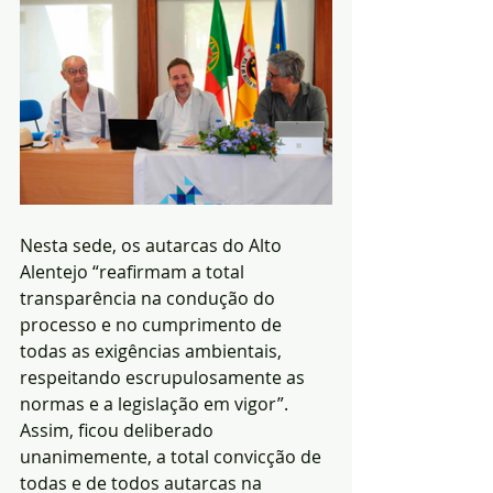
Nesta sede, os autarcas do Alto 
Alentejo “reafirmam a total 
transparência na condução do 
processo e no cumprimento de 
todas as exigências ambientais, 
respeitando escrupulosamente as 
normas e a legislação em vigor”. 
Assim, ficou deliberado 
unanimemente, a total convicção de 
todas e de todos autarcas na 