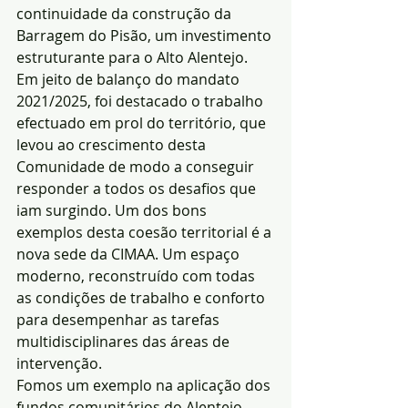
continuidade da construção da 
Barragem do Pisão, um investimento 
estruturante para o Alto Alentejo.
Em jeito de balanço do mandato 
2021/2025, foi destacado o trabalho 
efectuado em prol do território, que 
levou ao crescimento desta 
Comunidade de modo a conseguir 
responder a todos os desafios que 
iam surgindo. Um dos bons 
exemplos desta coesão territorial é a 
nova sede da CIMAA. Um espaço 
moderno, reconstruído com todas 
as condições de trabalho e conforto 
para desempenhar as tarefas 
multidisciplinares das áreas de 
intervenção.
Fomos um exemplo na aplicação dos 
fundos comunitários do Alentejo 