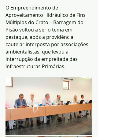
O Empreendimento de 
Aproveitamento Hidráulico de Fins 
Múltiplos do Crato – Barragem do 
Pisão voltou a ser o tema em 
destaque, após a providência 
cautelar interposta por associações 
ambientalistas, que levou à 
interrupção da empreitada das 
Infraestruturas Primárias.