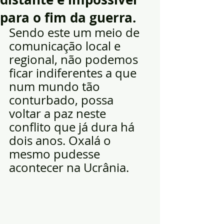
para o fim da guerra.
Sendo este um meio de 
comunicação local e 
regional, não podemos 
ficar indiferentes a que 
num mundo tão 
conturbado, possa 
voltar a paz neste 
conflito que já dura há 
dois anos. Oxalá o 
mesmo pudesse 
acontecer na Ucrânia.