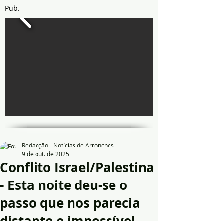
Pub.
Redacção - Notícias de Arronches
9 de out. de 2025
Conflito Israel/Palestina
- Esta noite deu-se o
passo que nos parecia
distante e impossível