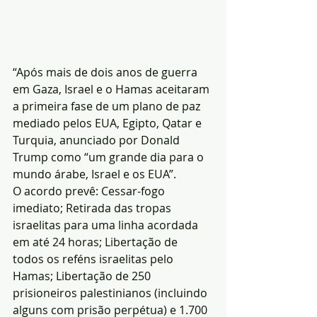
“Após mais de dois anos de guerra 
em Gaza, Israel e o Hamas aceitaram 
a primeira fase de um plano de paz 
mediado pelos EUA, Egipto, Qatar e 
Turquia, anunciado por Donald 
Trump como “um grande dia para o 
mundo árabe, Israel e os EUA”.
O acordo prevê: Cessar-fogo 
imediato; Retirada das tropas 
israelitas para uma linha acordada 
em até 24 horas; Libertação de 
todos os reféns israelitas pelo 
Hamas; Libertação de 250 
prisioneiros palestinianos (incluindo 
alguns com prisão perpétua) e 1.700 