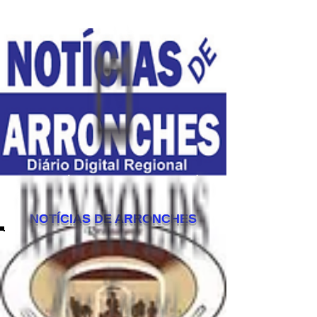
ESTE SITE É UM COMPLEMENTO DIÁRIO
DA
EDIÇÃO MENSAL EM PAPEL DO JORNAL
NOTÍCIAS DE ARRONCHES