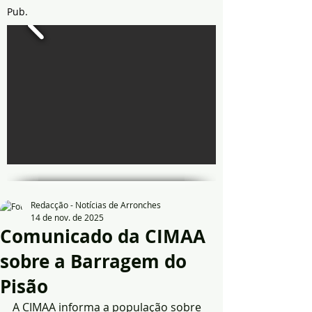
Pub.
Redacção - Notícias de Arronches
14 de nov. de 2025
Comunicado da CIMAA
sobre a Barragem do
Pisão
A CIMAA informa a população sobre 