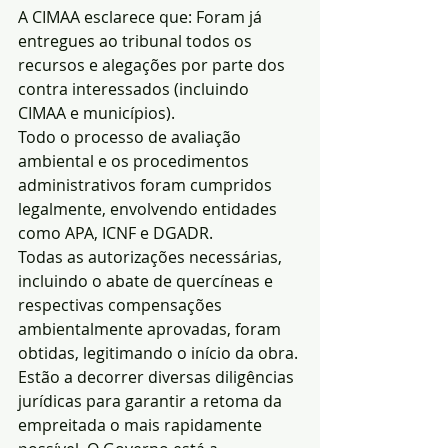
A CIMAA esclarece que: Foram já 
entregues ao tribunal todos os 
recursos e alegações por parte dos 
contra interessados (incluindo 
CIMAA e municípios).
Todo o processo de avaliação 
ambiental e os procedimentos 
administrativos foram cumpridos 
legalmente, envolvendo entidades 
como APA, ICNF e DGADR.
Todas as autorizações necessárias, 
incluindo o abate de quercíneas e 
respectivas compensações 
ambientalmente aprovadas, foram 
obtidas, legitimando o início da obra.
Estão a decorrer diversas diligências 
jurídicas para garantir a retoma da 
empreitada o mais rapidamente 