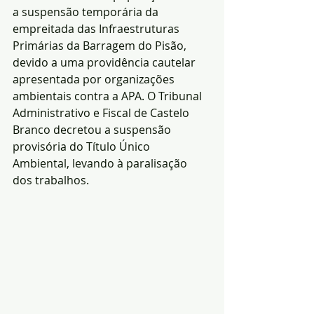
a suspensão temporária da 
empreitada das Infraestruturas 
Primárias da Barragem do Pisão, 
devido a uma providência cautelar 
apresentada por organizações 
ambientais contra a APA. O Tribunal 
Administrativo e Fiscal de Castelo 
Branco decretou a suspensão 
provisória do Título Único 
Ambiental, levando à paralisação 
dos trabalhos.