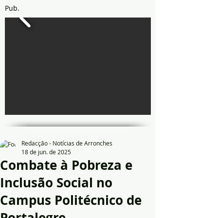
Pub.
Redacção - Notícias de Arronches
18 de jun. de 2025
Combate à Pobreza e
Inclusão Social no
Campus Politécnico de
Portalegre