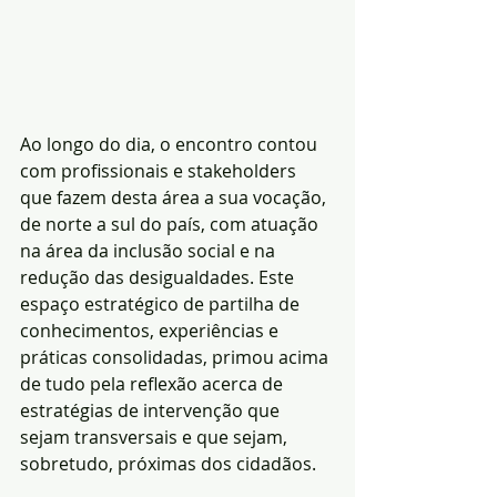
Ao longo do dia, o encontro contou 
com profissionais e stakeholders 
que fazem desta área a sua vocação, 
de norte a sul do país, com atuação 
na área da inclusão social e na 
redução das desigualdades. Este 
espaço estratégico de partilha de 
conhecimentos, experiências e 
práticas consolidadas, primou acima 
de tudo pela reflexão acerca de 
estratégias de intervenção que 
sejam transversais e que sejam, 
sobretudo, próximas dos cidadãos.