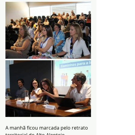
A manhã ficou marcada pelo retrato 