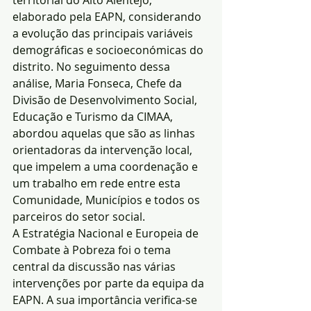
territorial do Alto Alentejo, 
elaborado pela EAPN, considerando 
a evolução das principais variáveis 
demográficas e socioeconómicas do 
distrito. No seguimento dessa 
análise, Maria Fonseca, Chefe da 
Divisão de Desenvolvimento Social, 
Educação e Turismo da CIMAA, 
abordou aquelas que são as linhas 
orientadoras da intervenção local, 
que impelem a uma coordenação e 
um trabalho em rede entre esta 
Comunidade, Municípios e todos os 
parceiros do setor social.
A Estratégia Nacional e Europeia de 
Combate à Pobreza foi o tema 
central da discussão nas várias 
intervenções por parte da equipa da 
EAPN. A sua importância verifica-se 