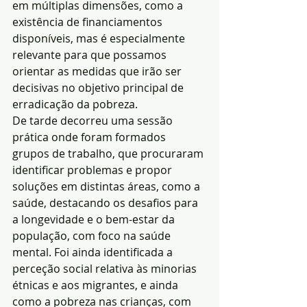
em múltiplas dimensões, como a 
existência de financiamentos 
disponíveis, mas é especialmente 
relevante para que possamos 
orientar as medidas que irão ser 
decisivas no objetivo principal de 
erradicação da pobreza.
De tarde decorreu uma sessão 
prática onde foram formados 
grupos de trabalho, que procuraram 
identificar problemas e propor 
soluções em distintas áreas, como a 
saúde, destacando os desafios para 
a longevidade e o bem-estar da 
população, com foco na saúde 
mental. Foi ainda identificada a 
perceção social relativa às minorias 
étnicas e aos migrantes, e ainda 
como a pobreza nas crianças, com 