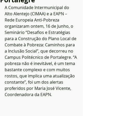
A Comunidade Intermunicipal do 
Alto Alentejo (CIMAA) e a EAPN – 
Rede Europeia Anti-Pobreza 
organizaram ontem, 16 de Junho, o 
Seminário “Desafios e Estratégias 
para a Construção do Plano Local de 
Combate à Pobreza: Caminhos para 
a Inclusão Social”, que decorreu no 
Campus Politécnico de Portalegre. “A 
pobreza não é inevitável, é um tema 
bastante complexo e com muitos 
rostos, que implica uma atualização 
constante”, foi um dos alertas 
proferidos por Maria José Vicente, 
Coordenadora da EAPN.