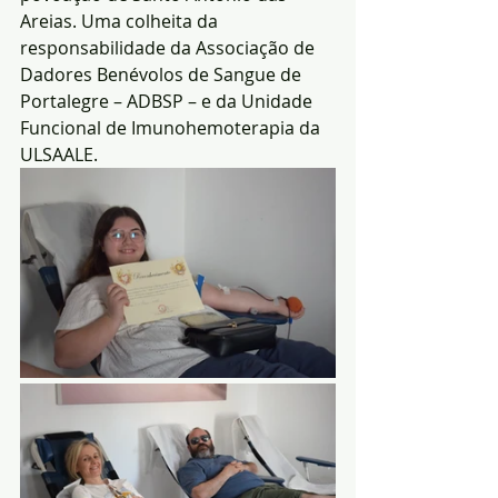
Areias. Uma colheita da 
responsabilidade da Associação de 
Dadores Benévolos de Sangue de 
Portalegre – ADBSP – e da Unidade 
Funcional de Imunohemoterapia da 
ULSAALE.