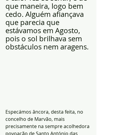
que maneira, logo bem 
cedo. Alguém afiançava 
que parecia que 
estávamos em Agosto, 
pois o sol brilhava sem 
obstáculos nem aragens. 
Especámos âncora, desta feita, no 
concelho de Marvão, mais 
precisamente na sempre acolhedora 
povoação de Santo António das 