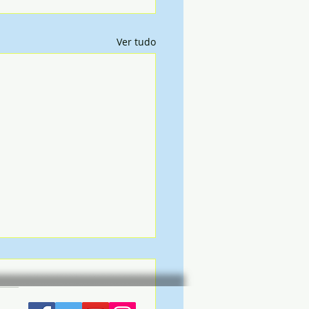
Ver tudo