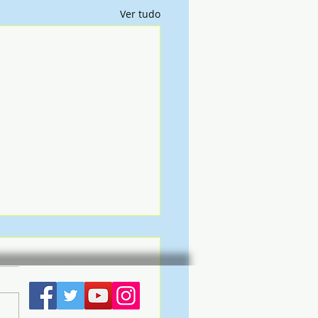
Ver tudo