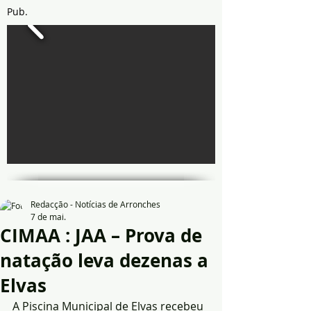
Pub.
Redacção - Notícias de Arronches
7 de mai.
CIMAA : JAA – Prova de
natação leva dezenas a
Elvas
A Piscina Municipal de Elvas recebeu 