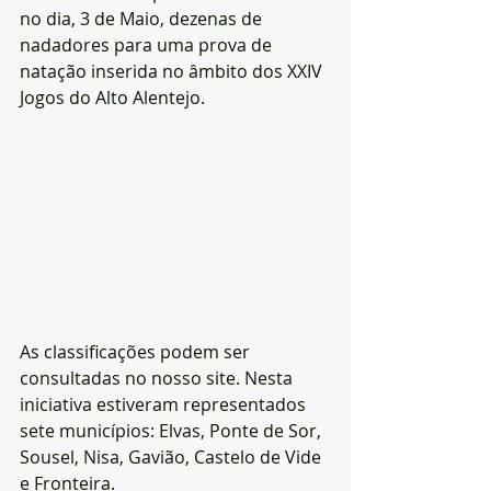
no dia, 3 de Maio, dezenas de 
nadadores para uma prova de 
natação inserida no âmbito dos XXIV 
Jogos do Alto Alentejo. 
As classificações podem ser 
consultadas no nosso site. Nesta 
iniciativa estiveram representados 
sete municípios: Elvas, Ponte de Sor, 
Sousel, Nisa, Gavião, Castelo de Vide 
e Fronteira.