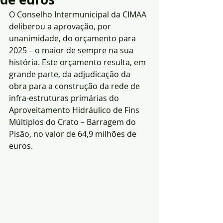
O Conselho Intermunicipal da CIMAA 
deliberou a aprovação, por 
unanimidade, do orçamento para 
2025 – o maior de sempre na sua 
história. Este orçamento resulta, em 
grande parte, da adjudicação da 
obra para a construção da rede de 
infra-estruturas primárias do 
Aproveitamento Hidráulico de Fins 
Múltiplos do Crato – Barragem do 
Pisão, no valor de 64,9 milhões de 
euros.