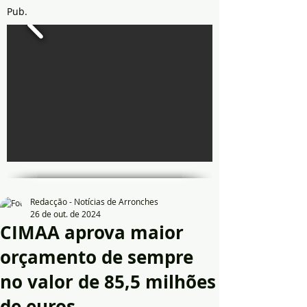
Pub.
Redacção - Notícias de Arronches
26 de out. de 2024
CIMAA aprova maior
orçamento de sempre
no valor de 85,5 milhões
de euros