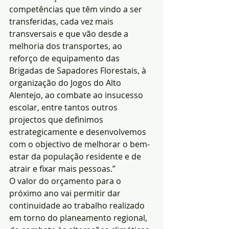
competências que têm vindo a ser 
transferidas, cada vez mais 
transversais e que vão desde a 
melhoria dos transportes, ao 
reforço de equipamento das 
Brigadas de Sapadores Florestais, à 
organização do Jogos do Alto 
Alentejo, ao combate ao insucesso 
escolar, entre tantos outros 
projectos que definimos 
estrategicamente e desenvolvemos 
com o objectivo de melhorar o bem-
estar da população residente e de 
atrair e fixar mais pessoas.”
O valor do orçamento para o 
próximo ano vai permitir dar 
continuidade ao trabalho realizado 
em torno do planeamento regional, 