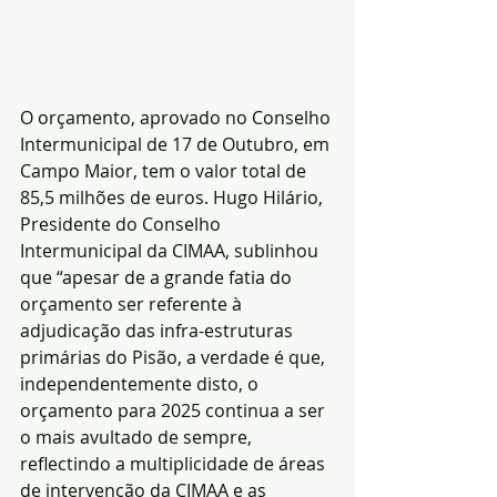
O orçamento, aprovado no Conselho 
Intermunicipal de 17 de Outubro, em 
Campo Maior, tem o valor total de 
85,5 milhões de euros. Hugo Hilário, 
Presidente do Conselho 
Intermunicipal da CIMAA, sublinhou 
que “apesar de a grande fatia do 
orçamento ser referente à 
adjudicação das infra-estruturas 
primárias do Pisão, a verdade é que, 
independentemente disto, o 
orçamento para 2025 continua a ser 
o mais avultado de sempre, 
reflectindo a multiplicidade de áreas 
de intervenção da CIMAA e as 