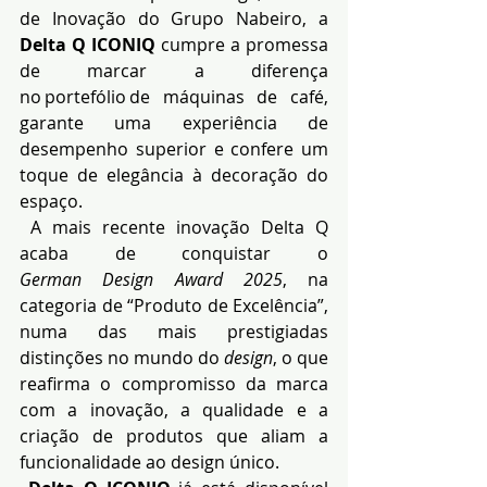
de Inovação do Grupo Nabeiro, a 
Delta Q ICONIQ
 cumpre a promessa 
de marcar a diferença 
no portefólio de máquinas de café, 
garante uma experiência de 
desempenho superior e confere um 
toque de elegância à decoração do 
espaço.
 A mais recente inovação Delta Q 
acaba de conquistar o 
German Design Award 2025
, na 
categoria de “Produto de Excelência”, 
numa das mais prestigiadas 
distinções no mundo do 
design
, o que 
reafirma o compromisso da marca 
com a inovação, a qualidade e a 
criação de produtos que aliam a 
funcionalidade ao design único.