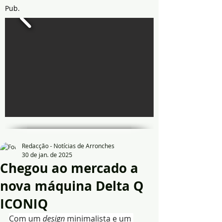
Pub.
Redacção - Notícias de Arronches
30 de jan. de 2025
Chegou ao mercado a
nova máquina Delta Q
ICONIQ
Com um 
design
 minimalista e um 