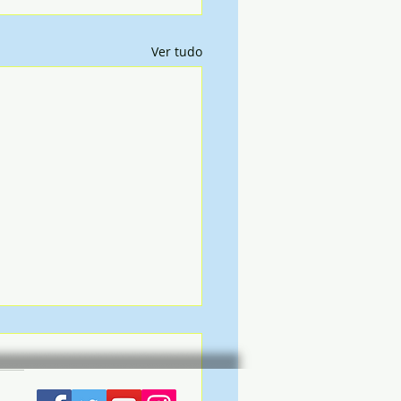
Ver tudo