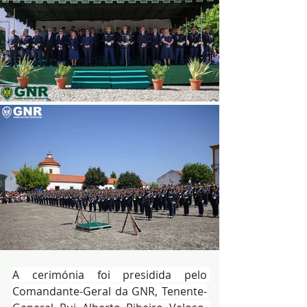
A cerimónia foi presidida pelo 
Comandante-Geral da GNR, Tenente-