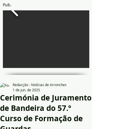
Pub.
Redacção - Notícias de Arronches
1 de jun. de 2025
Cerimónia de Juramento
de Bandeira do 57.º
Curso de Formação de
Guardas