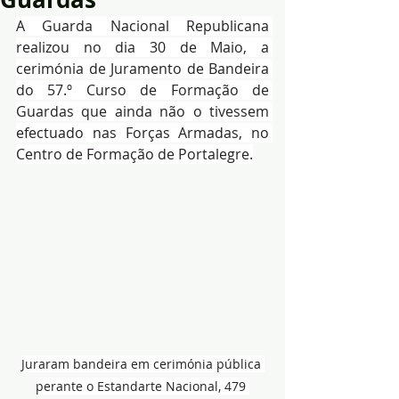
A Guarda Nacional Republicana 
realizou no dia 30 de Maio, a 
cerimónia de Juramento de Bandeira 
do 57.º Curso de Formação de 
Guardas que ainda não o tivessem 
efectuado nas Forças Armadas, no 
Centro de Formação de Portalegre.
Juraram bandeira em cerimónia pública 
perante o Estandarte Nacional, 479 