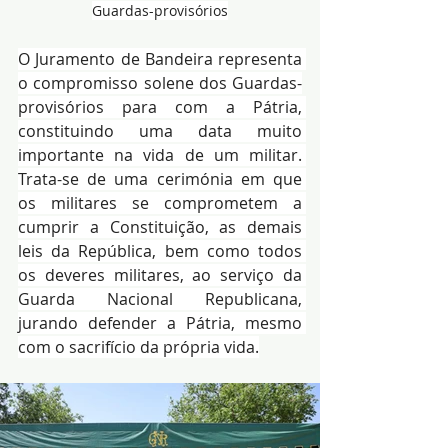
Guardas-provisórios
O Juramento de Bandeira representa 
o compromisso solene dos Guardas-
provisórios para com a Pátria, 
constituindo uma data muito 
importante na vida de um militar. 
Trata-se de uma cerimónia em que 
os militares se comprometem a 
cumprir a Constituição, as demais 
leis da República, bem como todos 
os deveres militares, ao serviço da 
Guarda Nacional Republicana, 
jurando defender a Pátria, mesmo 
com o sacrifício da própria vida.