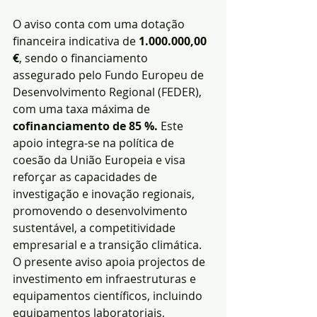
O aviso conta com uma dotação 
financeira indicativa de 
1.000.000,00 
€
, sendo o financiamento 
assegurado pelo Fundo Europeu de 
Desenvolvimento Regional (FEDER), 
com uma taxa máxima de 
cofinanciamento de 85 %. 
Este 
apoio integra-se na política de 
coesão da União Europeia e visa 
reforçar as capacidades de 
investigação e inovação regionais, 
promovendo o desenvolvimento 
sustentável, a competitividade 
empresarial e a transição climática.
O presente aviso apoia projectos de 
investimento em infraestruturas e 
equipamentos científicos, incluindo 
equipamentos laboratoriais, 