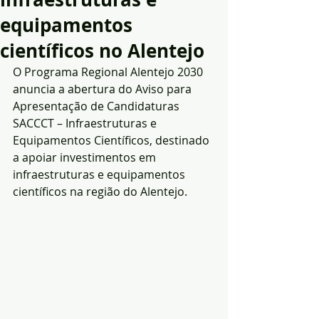
equipamentos
científicos no Alentejo
O Programa Regional Alentejo 2030 
anuncia a abertura do Aviso para 
Apresentação de Candidaturas 
SACCCT – Infraestruturas e 
Equipamentos Científicos, destinado 
a apoiar investimentos em 
infraestruturas e equipamentos 
científicos na região do Alentejo.