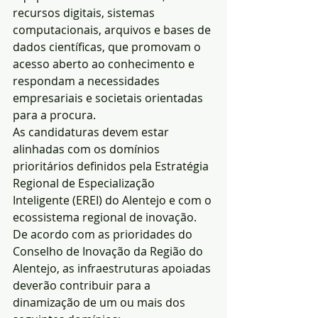
recursos digitais, sistemas 
computacionais, arquivos e bases de 
dados científicas, que promovam o 
acesso aberto ao conhecimento e 
respondam a necessidades 
empresariais e societais orientadas 
para a procura.
As candidaturas devem estar 
alinhadas com os domínios 
prioritários definidos pela Estratégia 
Regional de Especialização 
Inteligente (EREI) do Alentejo e com o 
ecossistema regional de inovação.
De acordo com as prioridades do 
Conselho de Inovação da Região do 
Alentejo, as infraestruturas apoiadas 
deverão contribuir para a 
dinamização de um ou mais dos 