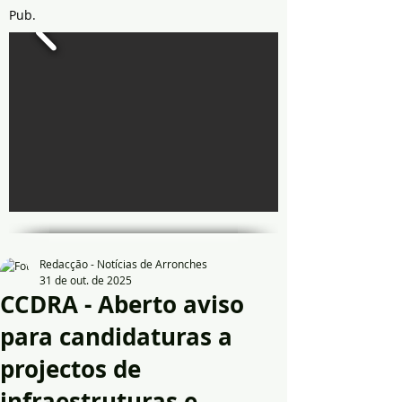
Pub.
Redacção - Notícias de Arronches
31 de out. de 2025
CCDRA - Aberto aviso
para candidaturas a
projectos de
infraestruturas e