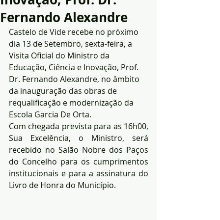
Fernando Alexandre
Castelo de Vide recebe no próximo 
dia 13 de Setembro, sexta-feira, a 
Visita Oficial do Ministro da 
Educação, Ciência e Inovação, Prof. 
Dr. Fernando Alexandre, no âmbito 
da inauguração das obras de 
requalificação e modernização da 
Escola Garcia De Orta.
Com chegada prevista para as 16h00, 
Sua Excelência, o Ministro, será 
recebido no Salão Nobre dos Paços 
do Concelho para os cumprimentos 
institucionais e para a assinatura do 
Livro de Honra do Município.