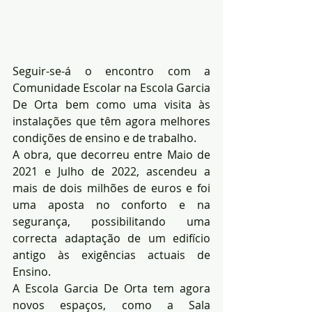
Seguir-se-á o encontro com a 
Comunidade Escolar na Escola Garcia 
De Orta bem como uma visita às 
instalações que têm agora melhores 
condições de ensino e de trabalho.
A obra, que decorreu entre Maio de 
2021 e Julho de 2022, ascendeu a 
mais de dois milhões de euros e foi 
uma aposta no conforto e na 
segurança, possibilitando uma 
correcta adaptação de um edifício 
antigo às exigências actuais de 
Ensino.
A Escola Garcia De Orta tem agora 
novos espaços, como a Sala 