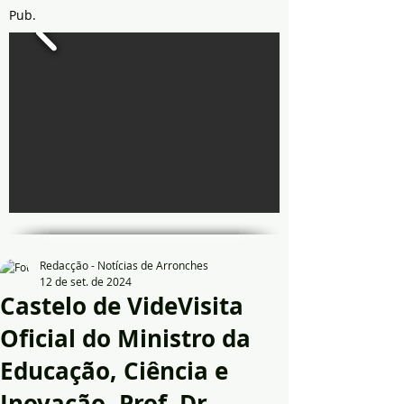
Pub.
Redacção - Notícias de Arronches
12 de set. de 2024
Castelo de VideVisita
Oficial do Ministro da
Educação, Ciência e
Inovação, Prof. Dr.