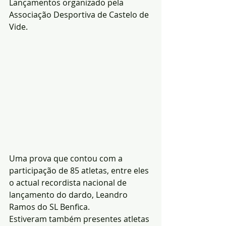
Lançamentos organizado pela 
Associação Desportiva de Castelo de 
Vide.
Uma prova que contou com a 
participação de 85 atletas, entre eles 
o actual recordista nacional de 
lançamento do dardo, Leandro 
Ramos do SL Benfica.
Estiveram também presentes atletas 