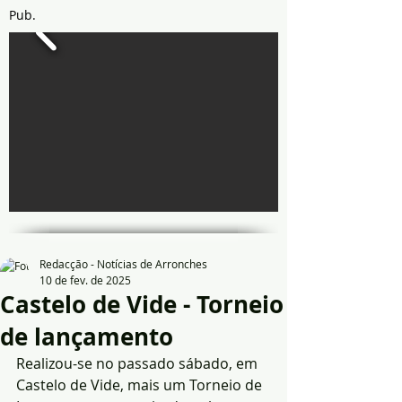
Pub.
Redacção - Notícias de Arronches
10 de fev. de 2025
Castelo de Vide - Torneio
de lançamento
Realizou-se no passado sábado, em 
Castelo de Vide, mais um Torneio de 