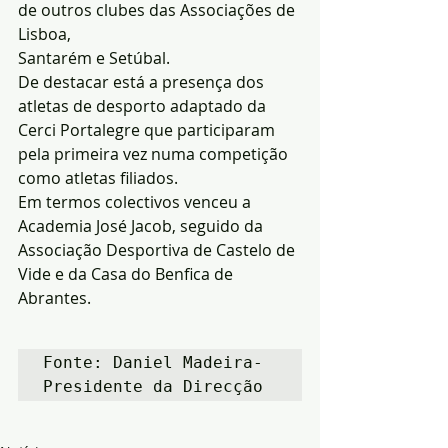
de outros clubes das Associações de 
Lisboa,
Santarém e Setúbal.
De destacar está a presença dos 
atletas de desporto adaptado da 
Cerci Portalegre que participaram 
pela primeira vez numa competição 
como atletas filiados.
Em termos colectivos venceu a 
Academia José Jacob, seguido da 
Associação Desportiva de Castelo de 
Vide e da Casa do Benfica de 
Abrantes.
Fonte: Daniel Madeira-
Presidente da Direcção