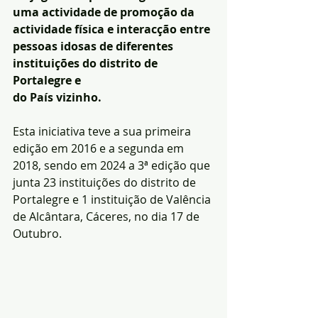
uma actividade de promoção da 
actividade física e interacção entre 
pessoas idosas de diferentes 
instituições do distrito de 
Portalegre e 
do País vizinho. 
Esta iniciativa teve a sua primeira 
edição em 2016 e a segunda em 
2018, sendo em 2024 a 3ª edição que 
junta 23 instituições do distrito de 
Portalegre e 1 instituição de Valência 
de Alcântara, Cáceres, no dia 17 de 
Outubro. 