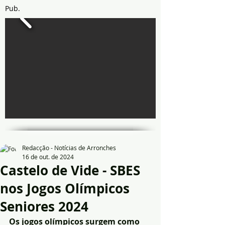
Pub.
Redacção - Notícias de Arronches
16 de out. de 2024
Castelo de Vide - SBES
nos Jogos Olímpicos
Seniores 2024
Os jogos olímpicos surgem como 