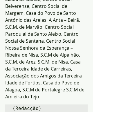
Belverense, Centro Social de 
Margem, Casa do Povo de Santo 
António das Areias, A Anta – Beirã, 
S.C.M. de Marvão, Centro Social 
Paroquial de Santo Aleixo, Centro 
Social de Santana, Centro Social 
Nossa Senhora da Esperança – 
Ribeira de Nisa, S.C.M de Alpalhão, 
S.C.M. de Arez, S.C.M. de Nisa, Casa 
da Terceira Idade de Carreiras, 
Associação dos Amigos da Terceira 
Idade de Fortios, Casa do Povo de 
Alagoa, S.C.M de Portalegre S.C.M de 
Amieira do Tejo.
(Redacção)
Notícias