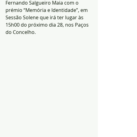
Fernando Salgueiro Maia com o 
prémio “Memória e Identidade”, em 
Sessão Solene que irá ter lugar às 
15h00 do próximo dia 28, nos Paços 
do Concelho.