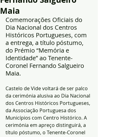
Maia
Comemorações Oficiais do 
Dia Nacional dos Centros 
Históricos Portugueses, com 
a entrega, a título póstumo, 
do Prémio “Memória e 
Identidade” ao Tenente-
Coronel Fernando Salgueiro 
Maia.
Castelo de Vide voltará de ser palco 
da cerimónia alusiva ao Dia Nacional 
dos Centros Históricos Portugueses, 
da Associação Portuguesa dos 
Municípios com Centro Histórico. A 
cerimónia em apreço distinguirá, a 
título póstumo, o Tenente-Coronel 