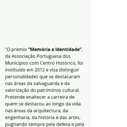
"O prémio 
“Memória e Identidade”
, 
da Associação Portuguesa dos 
Municípios com Centro Histórico, foi 
instituído em 2012 e visa distinguir 
personalidades que se destacaram 
nas áreas da salvaguarda e da 
valorização do património cultural. 
Pretende enaltecer a carreira de 
quem se destacou ao longo da vida 
nas áreas da arquitectura, da 
engenharia, da história e das artes, 
pugnando sempre pela defesa e pela 