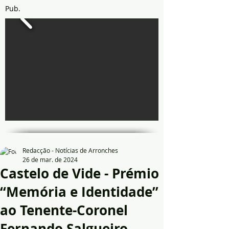
Pub.
Redacção - Notícias de Arronches
26 de mar. de 2024
Castelo de Vide - Prémio
“Memória e Identidade”
ao Tenente-Coronel
Fernando Salgueiro