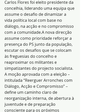
Carlos Flores foi eleito presidente da 
concelhia, liderando uma equipa que 
assume o desafio de dinamizar a 
vida política local com base no 
diálogo, na acção e no compromisso 
com a comunidade.A nova direcção 
assume como prioridade reforçar a 
presença do PS junto da população, 
escutar os desafios que se colocam 
às freguesias do concelho e 
reaproximar os militantes e 
simpatizantes do projecto socialista. 
A moção aprovada com a eleição – 
intitulada “Reerguer Arronches com 
Diálogo, Acção e Compromisso” – 
define um caminho claro de 
reorganização interna, de abertura à 
juventude e de preparação 
consciente para os próximos 