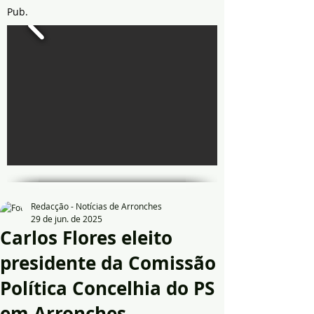
Pub.
Redacção - Notícias de Arronches
29 de jun. de 2025
Carlos Flores eleito
presidente da Comissão
Política Concelhia do PS
em Arronches