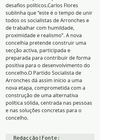
desafios políticos.Carlos Flores 
sublinha que “este é o tempo de unir 
todos os socialistas de Arronches e 
de trabalhar com humildade, 
proximidade e realismo”. A nova 
concelhia pretende construir uma 
secção activa, participada e 
preparada para contribuir de forma 
positiva para o desenvolvimento do 
concelho.O Partido Socialista de 
Arronches dá assim início a uma 
nova etapa, comprometida com a 
construção de uma alternativa 
política sólida, centrada nas pessoas 
e nas soluções concretas para o 
concelho.
Redacção|Fonte: 