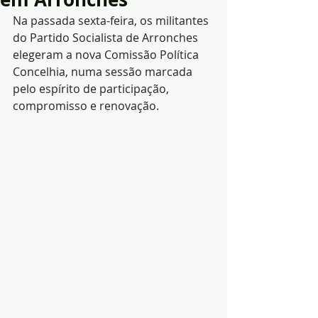
Na passada sexta-feira, os militantes 
do Partido Socialista de Arronches 
elegeram a nova Comissão Política 
Concelhia, numa sessão marcada 
pelo espírito de participação, 
compromisso e renovação. 