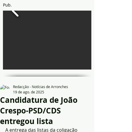
Pub.
Redacção - Notícias de Arronches
19 de ago. de 2025
Candidatura de João
Crespo-PSD/CDS
entregou lista
A entrega das listas da coligação 