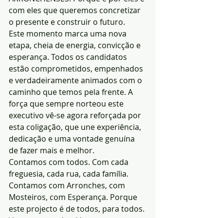
com eles que queremos concretizar 
o presente e construir o futuro.
Este momento marca uma nova 
etapa, cheia de energia, convicção e 
esperança. Todos os candidatos 
estão comprometidos, empenhados 
e verdadeiramente animados com o 
caminho que temos pela frente. A 
força que sempre norteou este 
executivo vê-se agora reforçada por 
esta coligação, que une experiência, 
dedicação e uma vontade genuína 
de fazer mais e melhor.
Contamos com todos. Com cada 
freguesia, cada rua, cada família. 
Contamos com Arronches, com 
Mosteiros, com Esperança. Porque 
este projecto é de todos, para todos.