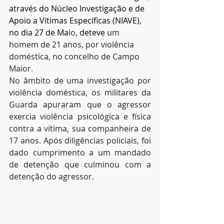
através do Núcleo Investigação e de 
Apoio a Vítimas Específicas (NIAVE), 
no dia 27 de Ma
io
, deteve 
um 
homem de 21 anos, por violência 
doméstica, no concelho de Campo 
Maior
.
No âmbito de uma investigação por 
violência doméstica, os militares da 
Guarda apuraram que o agressor 
exercia violência psicológica e física 
contra a vítima, sua companheira de 
17 anos. Após diligências policiais, foi 
dado cumprimento a um mandado 
de detenção que culminou com a 
detenção do agressor.