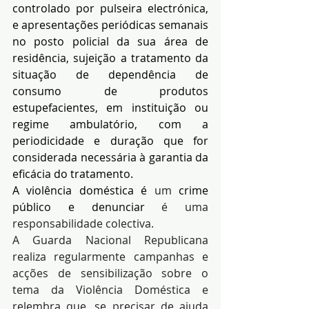
controlado por pulseira electrónica, 
e apresentações periódicas semanais 
no posto policial da sua área de 
residência, sujeição a tratamento da 
situação de dependência de 
consumo de produtos 
estupefacientes, em instituição ou 
regime ambulatório, com a 
periodicidade e duração que for 
considerada necessária à garantia da 
eficácia do tratamento.
A violência doméstica é 
um 
crime 
público e denunciar 
é uma 
responsabilidade colectiva.
A Guarda Nacional Republicana 
realiza regularmente campanhas e 
acções de sensibilização sobre o 
tema da Violência Doméstica e 
relembra que, se precisar de ajuda 