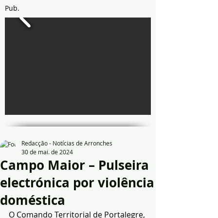
Pub.
Redacção - Notícias de Arronches
30 de mai. de 2024
Campo Maior – Pulseira
electrónica por violência
doméstica
O Comando Territorial de Portalegre, 