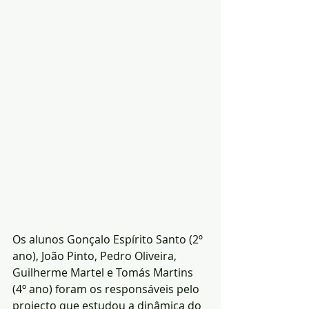
Os alunos Gonçalo Espírito Santo (2º 
ano), João Pinto, Pedro Oliveira, 
Guilherme Martel e Tomás Martins 
(4º ano) foram os responsáveis pelo 
projecto que estudou a dinâmica do 