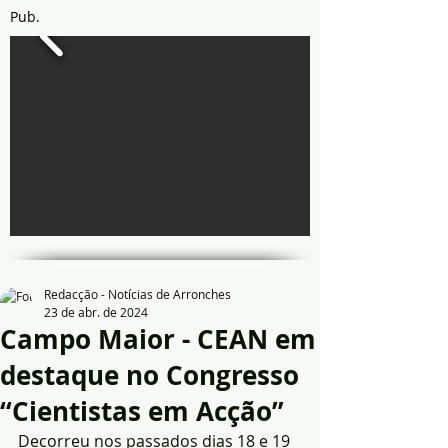
Pub.
Redacção - Notícias de Arronches
23 de abr. de 2024
Campo Maior - CEAN em
destaque no Congresso
“Cientistas em Acção”
Decorreu nos passados dias 18 e 19 