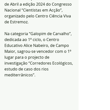
de Abril a edição 2024 do Congresso 
Nacional “Cientistas em Acção”, 
organizado pelo Centro Ciência Viva 
de Estremoz.
Na categoria “Galopim de Carvalho”, 
dedicada ao 1º ciclo, o Centro 
Educativo Alice Nabeiro, de Campo 
Maior, sagrou-se vencedor com o 1º 
lugar para o projecto de 
investigação “Corredores Ecológicos, 
estudo de caso dos rios 
mediterrânicos”. 