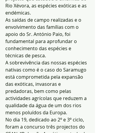
Rio Xévora, as espécies exóticas e as 
endémicas.
As saídas de campo realizadas e o 
envolvimento das famílias com o 
apoio do Sr. António Paio, foi 
fundamental para aprofundar o 
conhecimento das espécies e 
técnicas de pesca.
A sobrevivência das nossas espécies 
nativas como é o caso do Saramugo 
está comprometida pela expansão 
das exóticas, invasoras e 
predadoras, bem como pelas 
actividades agrícolas que reduzem a 
qualidade da água de um dos rios 
menos poluídos da Europa.
No dia 19, dedicado ao 2º e 3º ciclo, 
foram a concurso três projectos do 