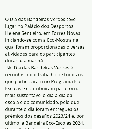
O Dia das Bandeiras Verdes teve 
lugar no Palácio dos Desportos 
Helena Sentieiro, em Torres Novas, 
iniciando-se com a Eco-Mostra na 
qual foram proporcionadas diversas 
atividades para os participantes 
durante a manhã.
 No Dia das Bandeiras Verdes é 
reconhecido o trabalho de todos os 
que participaram no Programa Eco-
Escolas e contribuíram para tornar 
mais sustentável o dia-a-dia da 
escola e da comunidade, pelo que 
durante o dia foram entregues os 
prémios dos desafios 2023/24 e, por 
último, a Bandeira Eco-Escolas 2024.