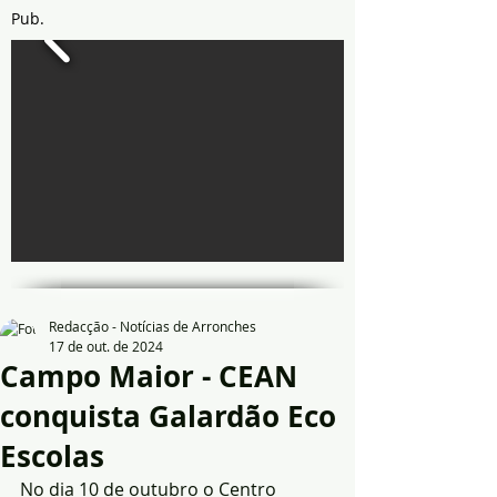
Pub.
Redacção - Notícias de Arronches
17 de out. de 2024
Campo Maior - CEAN
conquista Galardão Eco
Escolas
No dia 10 de outubro o Centro 