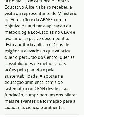
Já no dia 11 de outubro o Centro 
Educativo Alice Nabeiro recebeu a 
visita da representante do Ministério 
da Educação e da ABAEE com o 
objetivo de auditar a aplicação da 
metodologia Eco-Escolas no CEAN e 
avaliar o respetivo desempenho.
 Esta auditoria aplica critérios de 
exigência elevados o que valoriza 
quer o percurso do Centro, quer as 
possibilidades de melhoria das 
ações pelo planeta e pela 
sustentabilidade. A aposta na 
educação ambiental tem sido 
sistemática no CEAN desde a sua 
fundação, cumprindo um dos pilares 
mais relevantes da formação para a 
cidadania, ciência e ambiente.