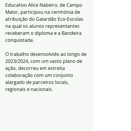
Educativo Alice Nabeiro, de Campo 
Maior, participou na cerimónia de 
atribuição do Galardão Eco-Escolas 
na qual os alunos representantes 
receberam o diploma e a Bandeira 
conquistada.
O trabalho desenvolvido ao longo de 
2023/2024, com um vasto plano de 
ação, decorreu em estreita 
colaboração com um conjunto 
alargado de parceiros locais, 
regionais e nacionais.