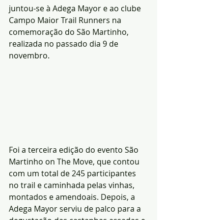
juntou-se à Adega Mayor e ao clube 
Campo Maior Trail Runners na 
comemoração do São Martinho, 
realizada no passado dia 9 de 
novembro.
Foi a terceira edição do evento São 
Martinho on The Move, que contou 
com um total de 245 participantes 
no trail e caminhada pelas vinhas, 
montados e amendoais. Depois, a 
Adega Mayor serviu de palco para a 