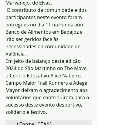
Marvanejo, de Elvas.
 O contributo da comunidade e dos 
participantes neste evento foram 
entregues no dia 11 na Fundación 
Banco de Alimentos em Badajoz e 
irão ser geridos face às 
necessidades da comunidade de 
Valência.
Em jeito de balanço desta edição 
2024 do São Martinho on The Move, 
o Centro Educativo Alice Nabeiro, 
Campo Maior Trail Runners e Adega 
Mayor deixam o agradecimento aos 
voluntários que contribuíram para o 
sucesso deste evento desportivo, 
solidário e festivo.
 (Fonte:CEAN)