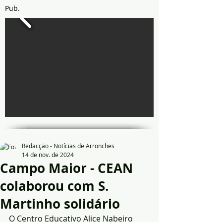
Pub.
Redacção - Notícias de Arronches
14 de nov. de 2024
Campo Maior - CEAN
colaborou com S.
Martinho solidário
O Centro Educativo Alice Nabeiro 