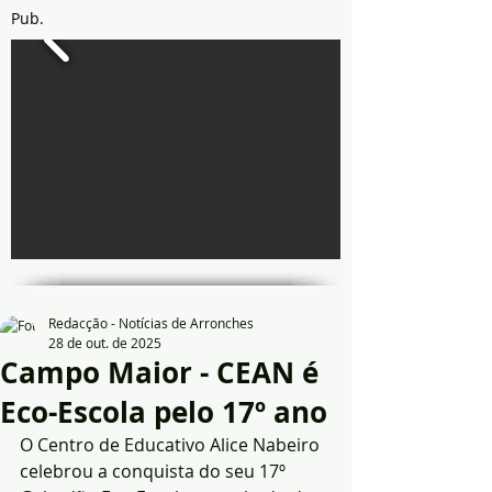
Pub.
Redacção - Notícias de Arronches
28 de out. de 2025
Campo Maior - CEAN é
Eco-Escola pelo 17º ano
O Centro de Educativo Alice Nabeiro 
celebrou a conquista do seu 17º 