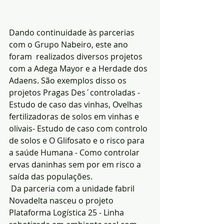
Dando continuidade às parcerias 
com o Grupo Nabeiro, este ano 
foram  realizados diversos projetos 
com a Adega Mayor e a Herdade dos 
Adaens. São exemplos disso os 
projetos Pragas Des´controladas - 
Estudo de caso das vinhas, Ovelhas 
fertilizadoras de solos em vinhas e 
olivais- Estudo de caso com controlo 
de solos e O Glifosato e o risco para 
a saúde Humana - Como controlar 
ervas daninhas sem por em risco a 
saída das populações.
 Da parceria com a unidade fabril 
Novadelta nasceu o projeto 
Plataforma Logística 25 - Linha 