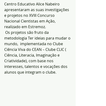
Centro Educativo Alice Nabeiro 
apresentaram as suas investigações 
e projetos no XVIII Concurso 
Nacional Cientistas em Ação, 
realizado em Estremoz.
 Os projetos são fruto da 
metodologia Ter ideias para mudar o 
mundo,  implementada no Clube 
Ciência Viva do CEAN – Clube CLIC ( 
Ciência, Literacia, Imaginação e 
Criatividade), com base nos 
interesses, talentos e vocações dos 
alunos que integram o clube.