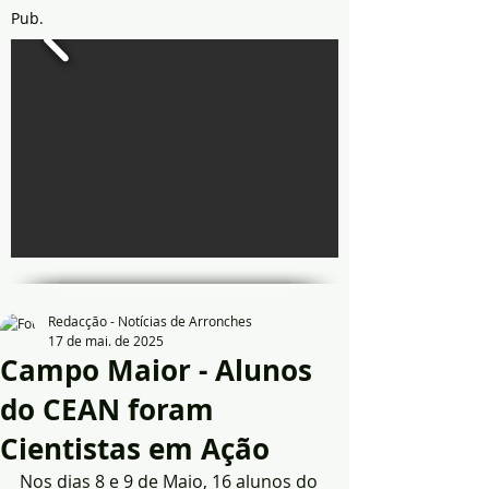
Pub.
Redacção - Notícias de Arronches
17 de mai. de 2025
Campo Maior - Alunos
do CEAN foram
Cientistas em Ação
Nos dias 8 e 9 de Maio, 16 alunos do 