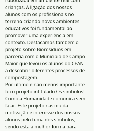
robotizada em ambiente real com 
crianças. A ligação dos nossos 
alunos com os profissionais no 
terreno criando novos ambientes 
educativos foi fundamental ao 
promover uma experiência em 
contexto. Destacamos também o 
projeto sobre Bioresíduos
em 
parceria com o Município de Campo 
Maior que levou os alunos do CEAN 
a descobrir diferentes processos de 
compostagem.
Por ultimo e não menos importante 
foi o projeto intitulado Os símbolos! 
Como a Humanidade comunica sem 
falar. Este projeto nasceu da 
motivação e interesse dos nossos 
alunos pelo tema dos símbolos, 
sendo esta a melhor forma para 