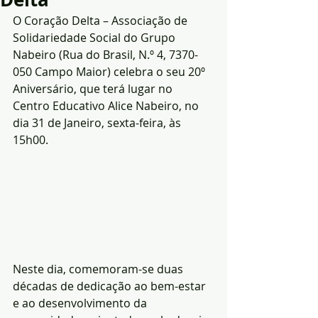
O Coração Delta – Associação de 
Solidariedade Social do Grupo 
Nabeiro (Rua do Brasil, N.º 4, 7370-
050 Campo Maior) celebra o seu 20º 
Aniversário, que terá lugar no 
Centro Educativo Alice Nabeiro, no 
dia 31 de Janeiro, sexta-feira, às 
15h00.
Neste dia, comemoram-se duas 
décadas de dedicação ao bem-estar 
e ao desenvolvimento da 