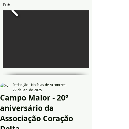
Pub.
Redacção - Notícias de Arronches
27 de jan. de 2025
Campo Maior - 20º
aniversário da
Associação Coração
Delta