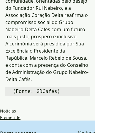
comunidade, orientadas pelo desejo 
do Fundador Rui Nabeiro, e a 
Associação Coração Delta reafirma o 
compromisso social do Grupo 
Nabeiro-Delta Cafés com um futuro 
mais justo, próspero e inclusivo.
A cerimónia será presidida por Sua 
Excelência o Presidente da 
República, Marcelo Rebelo de Sousa, 
e conta com a presença do Conselho 
de Administração do Grupo Nabeiro-
Delta Cafés.
(Fonte: GDCafés)
Notícias
Efeméride
Ver tudo