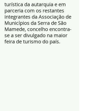
turística da autarquia e em 
parceria com os restantes 
integrantes da Associação de 
Municípios da Serra de São 
Mamede, concelho encontra-
se a ser divulgado na maior 
feira de turismo do país.