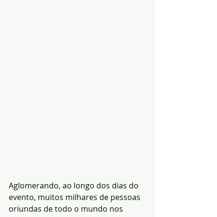
Aglomerando, ao longo dos dias do 
evento, muitos milhares de pessoas 
oriundas de todo o mundo nos 