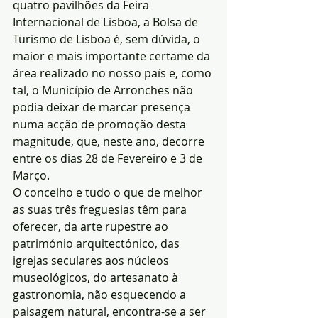
quatro pavilhões da Feira 
Internacional de Lisboa, a Bolsa de 
Turismo de Lisboa é, sem dúvida, o 
maior e mais importante certame da 
área realizado no nosso país e, como 
tal, o Município de Arronches não 
podia deixar de marcar presença 
numa acção de promoção desta 
magnitude, que, neste ano, decorre 
entre os dias 28 de Fevereiro e 3 de 
Março.
O concelho e tudo o que de melhor 
as suas três freguesias têm para 
oferecer, da arte rupestre ao 
património arquitectónico, das 
igrejas seculares aos núcleos 
museológicos, do artesanato à 
gastronomia, não esquecendo a 
paisagem natural, encontra-se a ser 