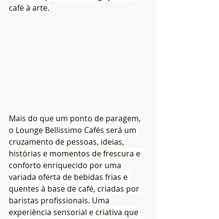
café à arte.
Mais do que um ponto de paragem, 
o Lounge Bellissimo Cafés será um 
cruzamento de pessoas, ideias, 
histórias e momentos de frescura e 
conforto enriquecido por uma 
variada oferta de bebidas frias e 
quentes à base de café, criadas por 
baristas profissionais. Uma 
experiência sensorial e criativa que 