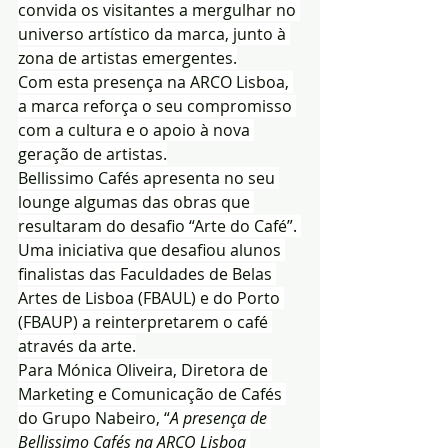
convida os visitantes a mergulhar no 
universo artístico da marca, junto à 
zona de artistas emergentes.
Com esta presença na ARCO Lisboa, 
a marca reforça o seu compromisso 
com a cultura e o apoio à nova 
geração de artistas.
Bellissimo Cafés apresenta no seu 
lounge algumas das obras que 
resultaram do desafio “Arte do Café”. 
Uma iniciativa que desafiou alunos 
finalistas das Faculdades de Belas 
Artes de Lisboa (FBAUL) e do Porto 
(FBAUP) a reinterpretarem o café 
através da arte.
Para Mónica Oliveira, Diretora de 
Marketing e Comunicação de Cafés 
do Grupo Nabeiro, “
A presença de 
Bellissimo Cafés na ARCO Lisboa 