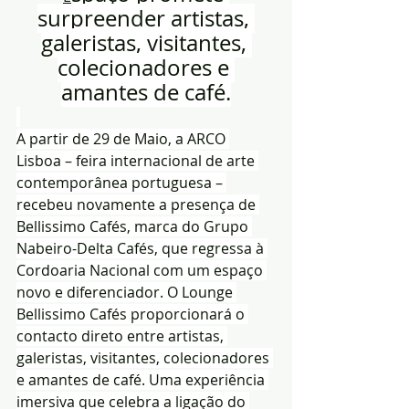
surpreender artistas, 
galeristas, visitantes, 
colecionadores e 
amantes de café.
A partir de 29 de Maio, a ARCO 
Lisboa – feira internacional de arte 
contemporânea portuguesa – 
recebeu novamente a presença de 
Bellissimo Cafés, marca do Grupo 
Nabeiro-Delta Cafés, que regressa à 
Cordoaria Nacional com um espaço 
novo e diferenciador. O Lounge 
Bellissimo Cafés proporcionará o 
contacto direto entre artistas, 
galeristas, visitantes, colecionadores 
e amantes de café. Uma experiência 
imersiva que celebra a ligação do 