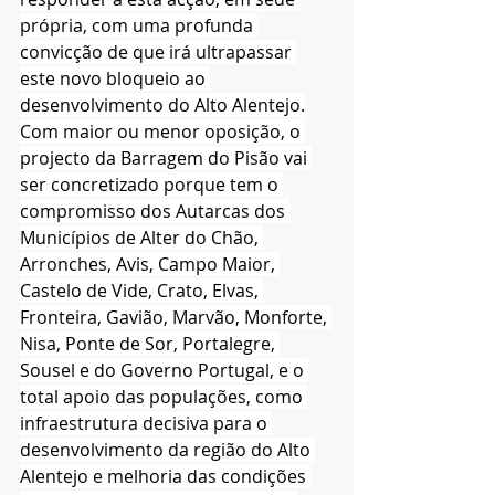
própria, com uma profunda 
convicção de que irá ultrapassar 
este novo bloqueio ao 
desenvolvimento do Alto Alentejo.
Com maior ou menor oposição, o 
projecto da Barragem do Pisão vai 
ser concretizado porque tem o 
compromisso dos Autarcas dos 
Municípios de Alter do Chão, 
Arronches, Avis, Campo Maior, 
Castelo de Vide, Crato, Elvas, 
Fronteira, Gavião, Marvão, Monforte, 
Nisa, Ponte de Sor, Portalegre, 
Sousel e do Governo Portugal, e o 
total apoio das populações, como 
infraestrutura decisiva para o 
desenvolvimento da região do Alto 
Alentejo e melhoria das condições 