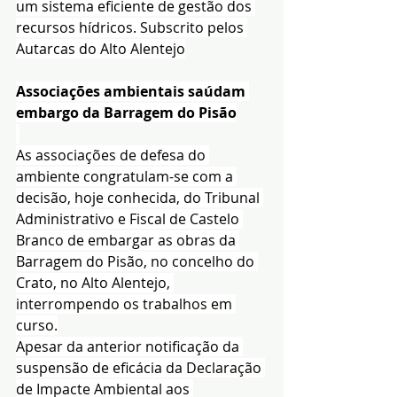
um sistema eficiente de gestão dos 
recursos hídricos. Subscrito pelos 
Autarcas do Alto Alentejo
Associações ambientais saúdam 
embargo da Barragem do Pisão
As associações de defesa do 
ambiente congratulam-se com a 
decisão, hoje conhecida, do Tribunal 
Administrativo e Fiscal de Castelo 
Branco de embargar as obras da 
Barragem do Pisão, no concelho do 
Crato, no Alto Alentejo, 
interrompendo os trabalhos em 
curso.
Apesar da anterior notificação da 
suspensão de eficácia da Declaração 
de Impacte Ambiental aos 