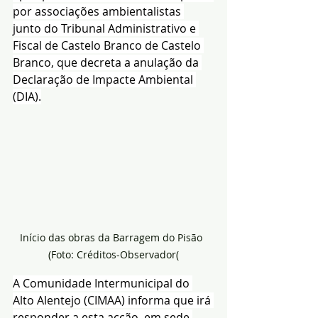
por associações ambientalistas 
junto do Tribunal Administrativo e 
Fiscal de Castelo Branco de Castelo 
Branco, que decreta a anulação da 
Declaração de Impacte Ambiental 
(DIA).
Início das obras da Barragem do Pisão  
(Foto: Créditos-Observador(
A Comunidade Intermunicipal do 
Alto Alentejo (CIMAA) informa que irá 
responder a esta acção, em sede 