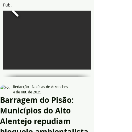
Pub.
Redacção - Notícias de Arronches
4 de out. de 2025
Barragem do Pisão:
Municípios do Alto
Alentejo repudiam
bloqueio ambientalista