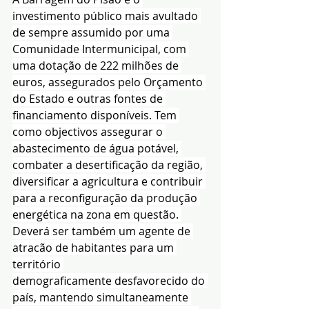
investimento público mais avultado 
de sempre assumido por uma 
Comunidade Intermunicipal, com 
uma dotação de 222 milhões de 
euros, assegurados pelo Orçamento 
do Estado e outras fontes de 
financiamento disponíveis. Tem 
como objectivos assegurar o 
abastecimento de água potável, 
combater a desertificação da região, 
diversificar a agricultura e contribuir 
para a reconfiguração da produção 
energética na zona em questão. 
Deverá ser também um agente de 
atracão de habitantes para um 
território 
demograficamente desfavorecido do 
país, mantendo simultaneamente 