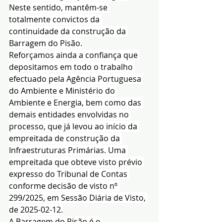
Neste sentido, mantêm-se 
totalmente convictos da 
continuidade da construção da 
Barragem do Pisão.
Reforçamos ainda a confiança que 
depositamos em todo o trabalho 
efectuado pela Agência Portuguesa 
do Ambiente e Ministério do 
Ambiente e Energia, bem como das 
demais entidades envolvidas no 
processo, que já levou ao início da 
empreitada de construção da 
Infraestruturas Primárias. Uma 
empreitada que obteve visto prévio 
expresso do Tribunal de Contas 
conforme decisão de visto nº 
299/2025, em Sessão Diária de Visto, 
de 2025-02-12.
A Barragem do Pisão é o 