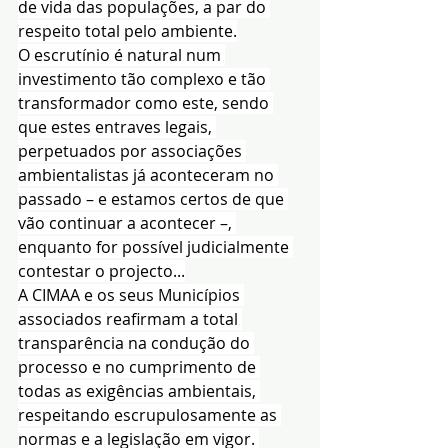
de vida das populações, a par do 
respeito total pelo ambiente.
O escrutínio é natural num 
investimento tão complexo e tão 
transformador como este, sendo 
que estes entraves legais, 
perpetuados por associações 
ambientalistas já aconteceram no 
passado – e estamos certos de que 
vão continuar a acontecer –, 
enquanto for possível judicialmente 
contestar o projecto...
A CIMAA e os seus Municípios 
associados reafirmam a total 
transparência na condução do 
processo e no cumprimento de 
todas as exigências ambientais, 
respeitando escrupulosamente as 
normas e a legislação em vigor. 