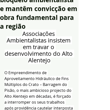
e mantêm convicção em
obra fundamental para
a região
Associações 
Ambientalistas insistem 
em travar o 
desenvolvimento do Alto 
Alentejo
O Empreendimento de 
Aproveitamento Hidráulico de Fins 
Múltiplos do Crato – Barragem do 
Pisão, o mais ambicioso projecto do 
Alto Alentejo em décadas, é forçado 
a interromper os seus trabalhos 
após providência cautelar interposta 