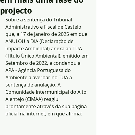
projecto
Sobre a sentença do Tribunal 
Administrativo e Fiscal de Castelo 
que, a 17 de Janeiro de 2025 em que 
ANULOU a DIA (Declaração de 
Impacte Ambiental) anexa ao TUA 
(Título Único Ambiental), emitido em 
Setembro de 2022, e condenou a 
APA - Agência Portuguesa do 
Ambiente a averbar no TUA a 
sentença de anulação. A 
Comunidade Intermunicipal do Alto 
Alentejo (CIMAA) reagiu 
prontamente através da sua página 
oficial na internet, em que afirma: