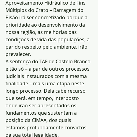
Aproveitamento Hidráulico de Fins 
Múltiplos do Crato – Barragem do 
Pisão irá ser concretizado porque a 
prioridade ao desenvolvimento da 
nossa região, as melhorias das 
condições de vida das populações, a 
par do respeito pelo ambiente, irão 
prevalecer.
A sentença do TAF de Castelo Branco 
é tão só – a par de outros processos 
judiciais instaurados com a mesma 
finalidade – mais uma etapa neste 
longo processo. Dela cabe recurso 
que será, em tempo, interposto 
onde irão ser apresentados os 
fundamentos que sustentam a 
posição da CIMAA, dos quais 
estamos profundamente convictos 
da sua total legalidade.