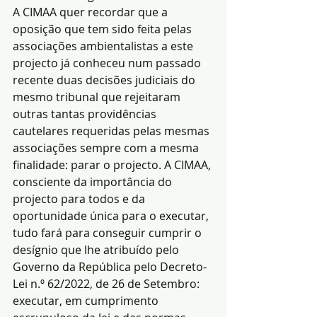
A CIMAA quer recordar que a 
oposição que tem sido feita pelas 
associações ambientalistas a este 
projecto já conheceu num passado 
recente duas decisões judiciais do 
mesmo tribunal que rejeitaram 
outras tantas providências 
cautelares requeridas pelas mesmas 
associações sempre com a mesma 
finalidade: parar o projecto. A CIMAA, 
consciente da importância do 
projecto para todos e da 
oportunidade única para o executar, 
tudo fará para conseguir cumprir o 
desígnio que lhe atribuído pelo 
Governo da República pelo Decreto-
Lei n.º 62/2022, de 26 de Setembro: 
executar, em cumprimento 