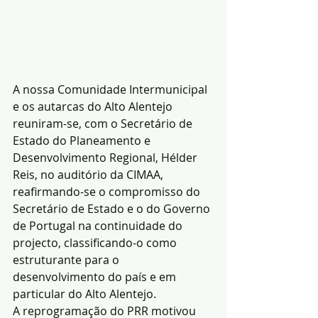
A nossa Comunidade Intermunicipal 
e os autarcas do Alto Alentejo 
reuniram-se, com o Secretário de 
Estado do Planeamento e 
Desenvolvimento Regional, Hélder 
Reis, no auditório da CIMAA, 
reafirmando-se o compromisso do 
Secretário de Estado e o do Governo 
de Portugal na continuidade do 
projecto, classificando-o como 
estruturante para o 
desenvolvimento do país e em 
particular do Alto Alentejo.
A reprogramação do PRR motivou 