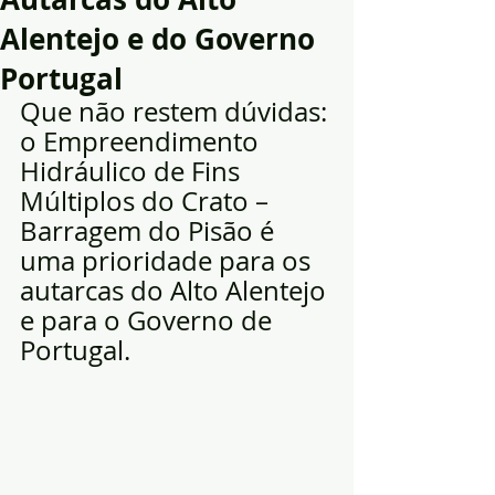
Alentejo e do Governo
Portugal
Que não restem dúvidas: 
o Empreendimento 
Hidráulico de Fins 
Múltiplos do Crato – 
Barragem do Pisão é 
uma prioridade para os 
autarcas do Alto Alentejo 
e para o Governo de 
Portugal.