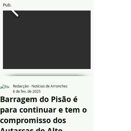
Pub.
Redacção - Notícias de Arronches
6 de fev. de 2025
Barragem do Pisão é
para continuar e tem o
compromisso dos
Autarcas do Alto