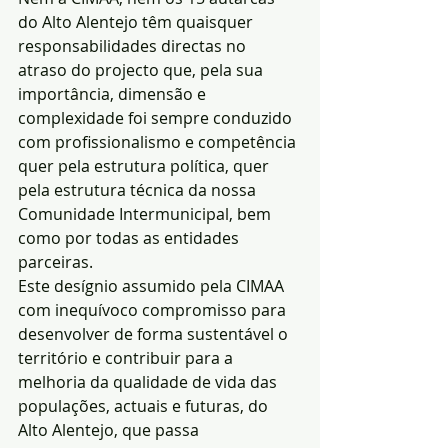
do Alto Alentejo têm quaisquer 
responsabilidades directas no 
atraso do projecto que, pela sua 
importância, dimensão e 
complexidade foi sempre conduzido 
com profissionalismo e competência 
quer pela estrutura política, quer 
pela estrutura técnica da nossa 
Comunidade Intermunicipal, bem 
como por todas as entidades 
parceiras.
Este desígnio assumido pela CIMAA 
com inequívoco compromisso para 
desenvolver de forma sustentável o 
território e contribuir para a 
melhoria da qualidade de vida das 
populações, actuais e futuras, do 
Alto Alentejo, que passa 