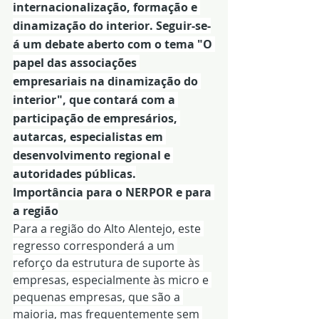
internacionalização, formação e 
dinamização do interior. Seguir-se-
á um debate aberto com o tema "O 
papel das associações 
empresariais na dinamização do 
interior", que contará com a 
participação de empresários, 
autarcas, especialistas em 
desenvolvimento regional e 
autoridades públicas.
Importância para o NERPOR e para 
a região
Para a região do Alto Alentejo, este 
regresso corresponderá a um 
reforço da estrutura de suporte às 
empresas, especialmente às micro e 
pequenas empresas, que são a 
maioria, mas frequentemente sem 