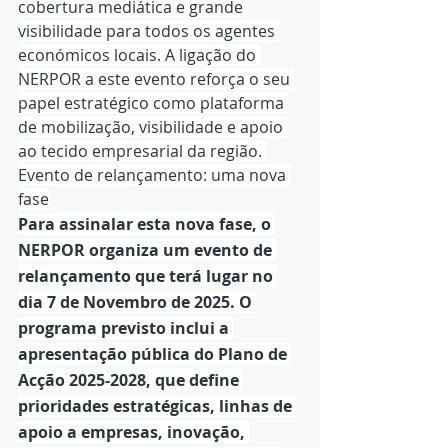
cobertura mediática e grande 
visibilidade para todos os agentes 
económicos locais. A ligação do 
NERPOR a este evento reforça o seu 
papel estratégico como plataforma 
de mobilização, visibilidade e apoio 
ao tecido empresarial da região. 
Evento de relançamento: uma nova 
fase
Para assinalar esta nova fase, o 
NERPOR organiza um evento de 
relançamento que terá lugar no 
dia 7 de Novembro de 2025. O 
programa previsto inclui a 
apresentação pública do Plano de 
Acção 2025-2028, que define 
prioridades estratégicas, linhas de 
apoio a empresas, inovação, 