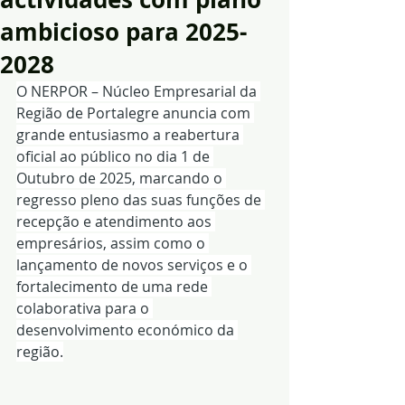
ambicioso para 2025-
2028
O NERPOR – Núcleo Empresarial da 
Região de Portalegre anuncia com 
grande entusiasmo a reabertura 
oficial ao público no dia 1 de 
Outubro de 2025, marcando o 
regresso pleno das suas funções de 
recepção e atendimento aos 
empresários, assim como o 
lançamento de novos serviços e o 
fortalecimento de uma rede 
colaborativa para o 
desenvolvimento económico da 
região.