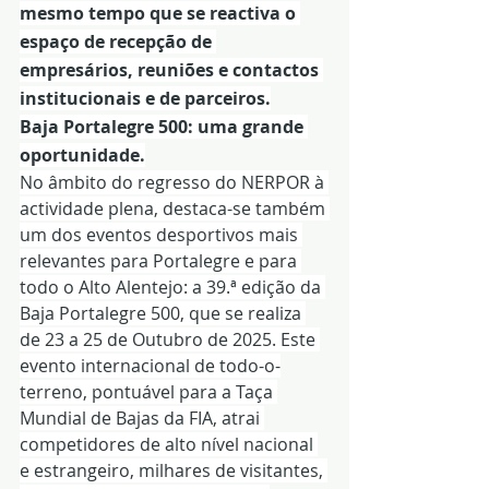
mesmo tempo que se reactiva o 
espaço de recepção de 
empresários, reuniões e contactos 
institucionais e de parceiros.
Baja Portalegre 500: uma grande 
oportunidade.
No âmbito do regresso do NERPOR à 
actividade plena, destaca-se também 
um dos eventos desportivos mais 
relevantes para Portalegre e para 
todo o Alto Alentejo: a 39.ª edição da 
Baja Portalegre 500, que se realiza 
de 23 a 25 de Outubro de 2025. Este 
evento internacional de todo-o-
terreno, pontuável para a Taça 
Mundial de Bajas da FIA, atrai 
competidores de alto nível nacional 
e estrangeiro, milhares de visitantes, 