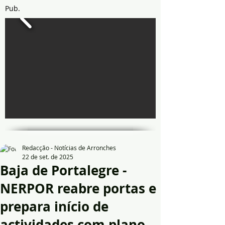
Pub.
Redacção - Notícias de Arronches
22 de set. de 2025
Baja de Portalegre -
NERPOR reabre portas e
prepara início de
actividades com plano