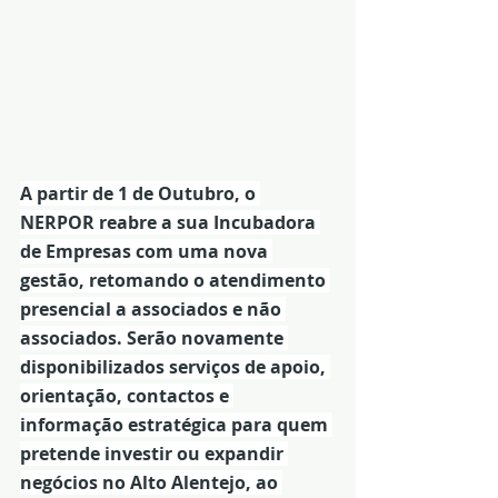
A partir de 1 de Outubro, o 
NERPOR reabre a sua Incubadora 
de Empresas com uma nova 
gestão, retomando o atendimento 
presencial a associados e não 
associados. Serão novamente 
disponibilizados serviços de apoio, 
orientação, contactos e 
informação estratégica para quem 
pretende investir ou expandir 
negócios no Alto Alentejo, ao 