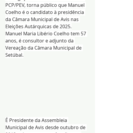
PCP/PEV, torna público que Manuel 
Coelho é o candidato à presidência 
da Câmara Municipal de Avis nas 
Eleições Autárquicas de 2025.
Manuel Maria Libério Coelho tem 57 
anos, é consultor e adjunto da 
Vereação da Câmara Municipal de 
Setúbal.
É Presidente da Assembleia 
Municipal de Avis desde outubro de 