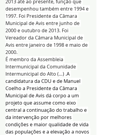
2013 até ao presente, função que 
desempenhou também entre 1994 e 
1997. Foi Presidente da Câmara 
Municipal de Avis entre junho de 
2000 e outubro de 2013. Foi 
Vereador da Câmara Municipal de 
Avis entre janeiro de 1998 e maio de 
2000.
É membro da Assembleia 
Intermunicipal da Comunidade 
Intermunicipal do Alto (…) .
A 
candidatura da CDU e de Manuel 
Coelho a Presidente da Câmara 
Municipal de Avis dá corpo a um 
projeto que assume como eixo 
central a continuação do trabalho e 
da intervenção por melhores 
condições e maior qualidade de vida 
das populações e a elevação a novos 