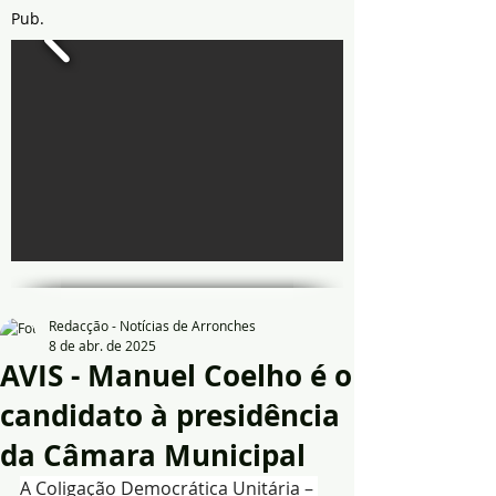
Pub.
Redacção - Notícias de Arronches
8 de abr. de 2025
AVIS - Manuel Coelho é o
candidato à presidência
da Câmara Municipal
A Coligação Democrática Unitária – 