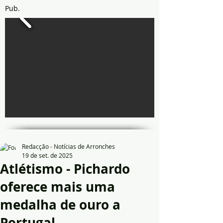
Pub.
Redacção - Notícias de Arronches
19 de set. de 2025
Atlétismo - Pichardo
oferece mais uma
medalha de ouro a
Portugal