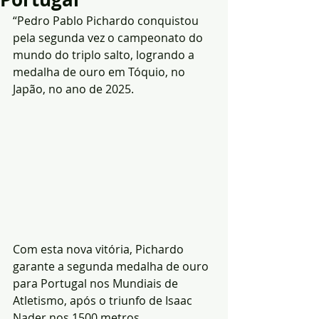
“Pedro Pablo Pichardo conquistou 
pela segunda vez o campeonato do 
mundo do triplo salto, logrando a 
medalha de ouro em Tóquio, no 
Japão, no ano de 2025.
Com esta nova vitória, Pichardo 
garante a segunda medalha de ouro 
para Portugal nos Mundiais de 
Atletismo, após o triunfo de Isaac 
Nader nos 1500 metros 