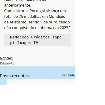
anteriormente.
Com a vitória, Portugal alcança um 
total de 25 medalhas em Mundiais 
de Atletismo, sendo 9 de ouro, tendo 
não conquistado nenhuma em 2023.”
Redacção|Créditos:sapo.
pt-Imagem TV
Notícias
Desporto
Posts recentes
Ver tudo