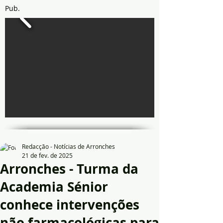
Pub.
Redacção - Notícias de Arronches
21 de fev. de 2025
Arronches - Turma da
Academia Sénior
conhece intervenções
não farmacológicas para