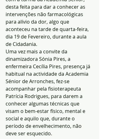
desta feita para dar a conhecer as 
intervenções não farmacológicas 
para alívio da dor, algo que 
aconteceu na tarde de quarta-feira, 
dia 19 de Fevereiro, durante a aula 
de Cidadania.
Uma vez mais a convite da 
dinamizadora Sónia Pires, a 
enfermeira Cecília Pires, presença já 
habitual na actividade da Academia 
Sénior de Arronches, fez-se 
acompanhar pela fisioterapeuta 
Patrícia Rodrigues, para darem a 
conhecer algumas técnicas que 
visam o bem-estar físico, mental e 
social e aquilo que, durante o 
período de envelhecimento, não 
deve ser esquecido.