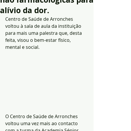
alívio da dor.
Centro de Saúde de Arronches 
voltou à sala de aula da instituição 
para mais uma palestra que, desta 
feita, visou o bem-estar físico, 
mental e social.
O Centro de Saúde de Arronches 
voltou uma vez mais ao contacto 
com a turma da Academia Sénior, 