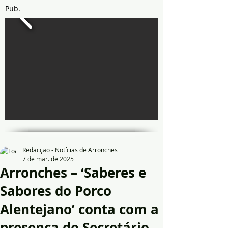
Pub.
Redacção - Notícias de Arronches
7 de mar. de 2025
Arronches – ‘Saberes e
Sabores do Porco
Alentejano’ conta com a
presença do Secretário