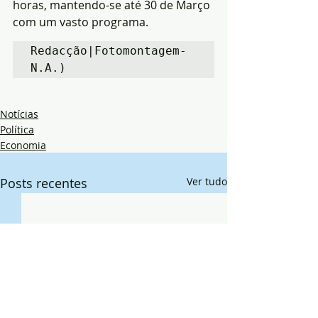
horas, mantendo-se até 30 de Março 
com um vasto programa.
Redacção|Fotomontagem-
N.A.)
Notícias
Política
Economia
Posts recentes
Ver tudo