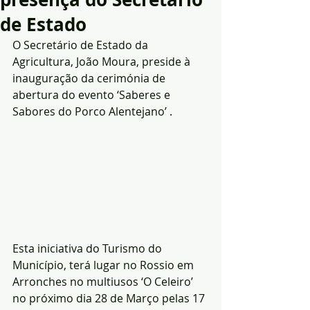
de Estado
O Secretário de Estado da 
Agricultura, João Moura, preside à 
inauguração da cerimónia de 
abertura do evento ‘Saberes e 
Sabores do Porco Alentejano’ .
Esta iniciativa do Turismo do 
Município, terá lugar no Rossio em 
Arronches no multiusos ‘O Celeiro’ 
no próximo dia 28 de Março pelas 17 