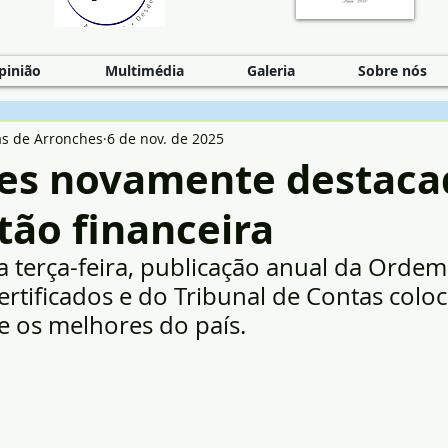
pinião
Multimédia
Galeria
Sobre nós
as de Arronches
6 de nov. de 2025
es novamente destaca
tão financeira
 terça-feira, publicação anual da Ordem
ertificados e do Tribunal de Contas coloc
e os melhores do país.