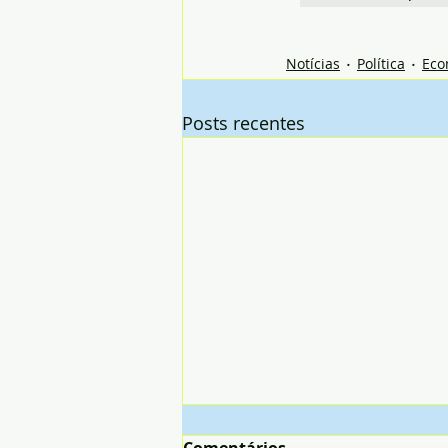
Notícias
Política
Eco
Posts recentes