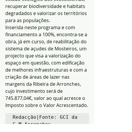
recuperar biodiversidade e habitats 
degradados e valorizar os territórios 
para as populações.
Inserida neste programa e com 
financiamento a 100%, encontra-se a 
obra, já em curso, de reabilitação do 
sistema de açudes de Mosteiros, um 
projecto que visa a valorização do 
espaço em questão, com edificação 
de melhores infraestruturas e com a 
criação de áreas de lazer nas 
margens da Ribeira de Arronches, 
cujo investimento será de 
745.877,04€, valor ao qual acresce o 
Imposto sobre o Valor Acrescentado.
Redacção|Fonte: GCI da 
C.M.Arronches