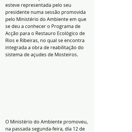
esteve representada pelo seu 
presidente numa sessão promovida 
pelo Ministério do Ambiente em que 
se deu a conhecer o Programa de 
Acção para o Restauro Ecológico de 
Rios e Ribeiras, no qual se encontra 
integrada a obra de reabilitação do 
sistema de açudes de Mosteiros.
O Ministério do Ambiente promoveu, 
na passada segunda-feira, dia 12 de 