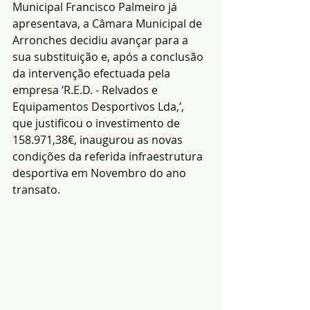
Municipal Francisco Palmeiro já 
apresentava, a Câmara Municipal de 
Arronches decidiu avançar para a 
sua substituição e, após a conclusão 
da intervenção efectuada pela 
empresa ‘R.E.D. - Relvados e 
Equipamentos Desportivos Lda,’, 
que justificou o investimento de 
158.971,38€, inaugurou as novas 
condições da referida infraestrutura 
desportiva em Novembro do ano 
transato.