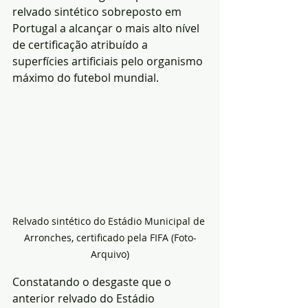
relvado sintético sobreposto em 
Portugal a alcançar o mais alto nível 
de certificação atribuído a 
superfícies artificiais pelo organismo 
máximo do futebol mundial.
Relvado sintético do Estádio Municipal de 
Arronches, certificado pela FIFA (Foto-
Arquivo)
Constatando o desgaste que o 
anterior relvado do Estádio 