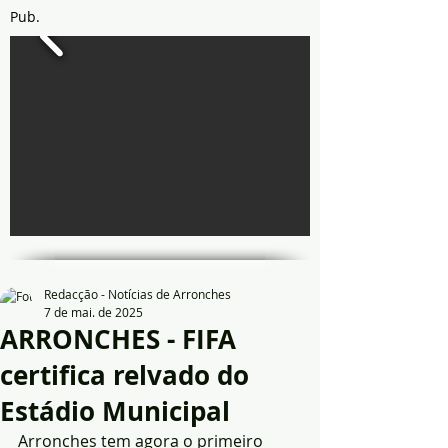
Pub.
Redacção - Notícias de Arronches
7 de mai. de 2025
ARRONCHES - FIFA
certifica relvado do
Estádio Municipal
Arronches tem agora o primeiro 