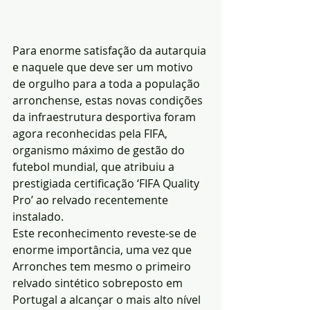
Para enorme satisfação da autarquia 
e naquele que deve ser um motivo 
de orgulho para a toda a população 
arronchense, estas novas condições 
da infraestrutura desportiva foram 
agora reconhecidas pela FIFA, 
organismo máximo de gestão do 
futebol mundial, que atribuiu a 
prestigiada certificação ‘FIFA Quality 
Pro’ ao relvado recentemente 
instalado.
Este reconhecimento reveste-se de 
enorme importância, uma vez que 
Arronches tem mesmo o primeiro 
relvado sintético sobreposto em 
Portugal a alcançar o mais alto nível 