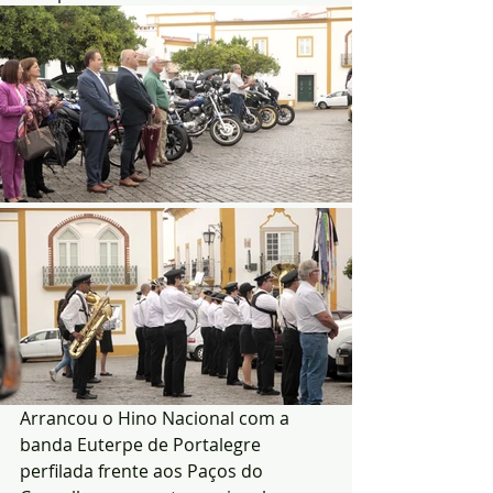
Arrancou o Hino Nacional com a 
banda Euterpe de Portalegre 
perfilada frente aos Paços do 