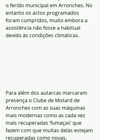
o ferido municipal em Arronches. No 
entanto os actos programados 
foram cumpridos, muito embora a 
assistência não fosse a habitual 
devido às condições climáticas.
Para além dos autarcas marcaram 
presença o Clube de Motard de 
Arronches com as suas máquinas 
mais modernas como as cada vez 
mais recuperadas ‘fumaças’ que 
fazem com que muitas delas estejam 
recuperadas como novas.