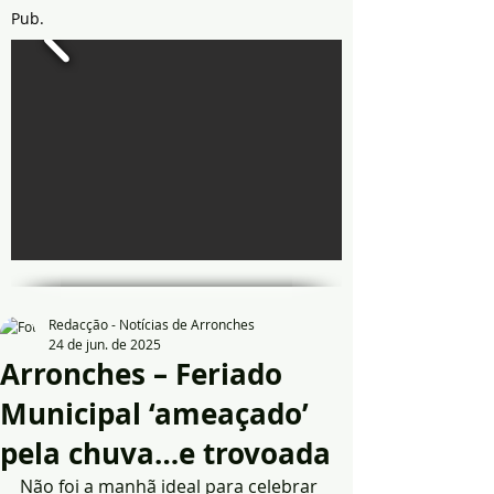
Pub.
Redacção - Notícias de Arronches
24 de jun. de 2025
Arronches – Feriado
Municipal ‘ameaçado’
pela chuva…e trovoada
Não foi a manhã ideal para celebrar 