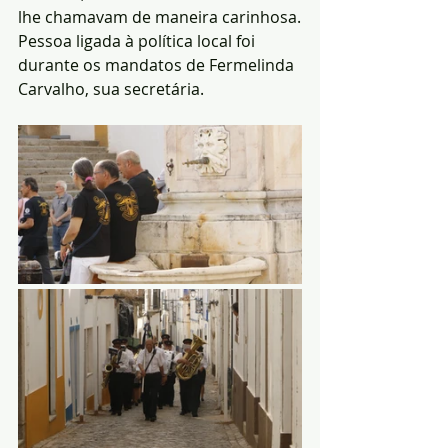
lhe chamavam de maneira carinhosa.
Pessoa ligada à política local foi 
durante os mandatos de Fermelinda 
Carvalho, sua secretária.