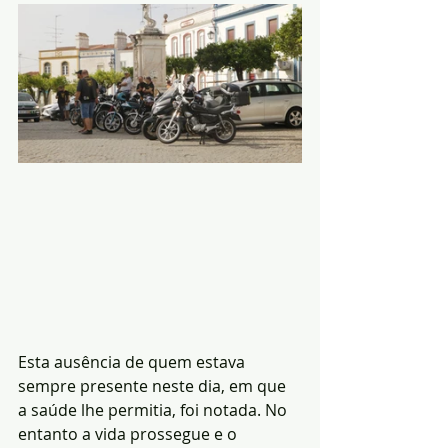
Esta ausência de quem estava 
sempre presente neste dia, em que 
a saúde lhe permitia, foi notada. No 
entanto a vida prossegue e o 