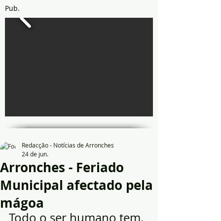
Pub.
Redacção - Notícias de Arronches
24 de jun.
Arronches - Feriado
Municipal afectado pela
mágoa
Todo o ser humano tem, 