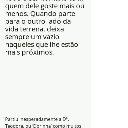
quem dele goste mais ou 
menos. Quando parte 
para o outro lado da 
vida terrena, deixa 
sempre um vazio 
naqueles que lhe estão 
mais próximos. 
Partiu inesperadamente a Dª. 
Teodora, ou ‘Dorinha’ como muitos 