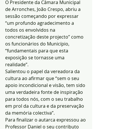
O Presidente da Câmara Municipal 
de Arronches, João Crespo, abriu a 
sessão começando por expressar 
“um profundo agradecimento a 
todos os envolvidos na 
concretização deste projecto” como 
os funcionários do Município, 
“fundamentais para que esta 
exposição se tornasse uma 
realidade”.
Salientou o papel da vereadora da 
cultura ao afirmar que “sem o seu 
apoio incondicional e visão, tem sido 
uma verdadeira fonte de inspiração 
para todos nós, com o seu trabalho 
em prol da cultura e da preservação 
da memória colectiva”.
Para finalizar o autarca expressou ao 
Professor Daniel o seu contributo 