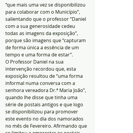
“que mais uma vez se disponibilizou 
para colaborar com o Município”, 
salientando que o professor “Daniel 
com a sua generosidade cedeu 
todas as imagens da exposição”, 
porque são imagens que “capturam 
de forma única a essência de um 
tempo e uma forma de estar”.
O Professor Daniel na sua 
intervenção recordou que, esta 
exposição resultou de “uma forma 
informal numa conversa com a 
senhora vereadora Dr.ª Maria João”, 
quando lhe disse que tinha uma 
série de postais antigos e que logo 
se disponibilizou para promover 
este evento no dia dos namorados 
no mês de Fevereiro. Afirmando que 
se limitou a emprestar os postais 