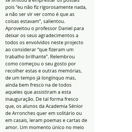
pois “eu não fiz rigorosamente nada, 
a não ser vir ver como é que as 
coisas estavam”, salientou.
Aproveitou o professor Daniel para 
deixar os seus agradecimentos a 
todos os envolvidos neste projecto 
ao considerar “que fizeram um 
trabalho brilhante”. Relembrou 
como começou o seu gosto por 
recolher estas e outras memórias, 
de um tempo já longínquo mas, 
ainda bem fresco na de todos 
aqueles que assistiram a esta 
inauguração. De tal forma fresco 
que, os alunos da Academia Sénior 
de Arronches quer em solitário ou 
em casais, leram poemas e cartas de 
amor. Um momento único no meio 