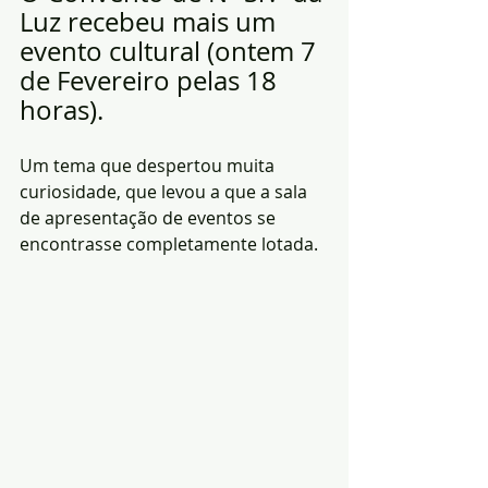
Luz recebeu mais um 
evento cultural (ontem 7 
de Fevereiro pelas 18 
horas).
Um tema que despertou muita 
curiosidade, que levou a que a sala 
de apresentação de eventos se 
encontrasse completamente lotada.