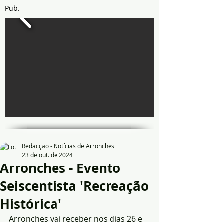
Pub.
Redacção - Notícias de Arronches
23 de out. de 2024
Arronches - Evento
Seiscentista 'Recreação
Histórica'
Arronches vai receber nos dias 26 e 