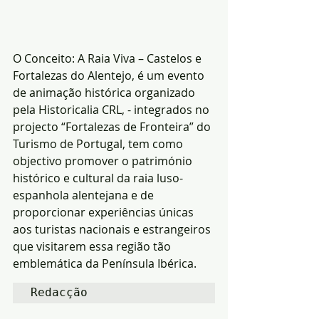
O Conceito: A Raia Viva – Castelos e 
Fortalezas do Alentejo, é um evento 
de animação histórica organizado 
pela Historicalia CRL, - integrados no 
projecto “Fortalezas de Fronteira” do 
Turismo de Portugal, tem como 
objectivo promover o património 
histórico e cultural da raia luso-
espanhola alentejana e de 
proporcionar experiências únicas 
aos turistas nacionais e estrangeiros 
que visitarem essa região tão 
emblemática da Península Ibérica.
Redacção