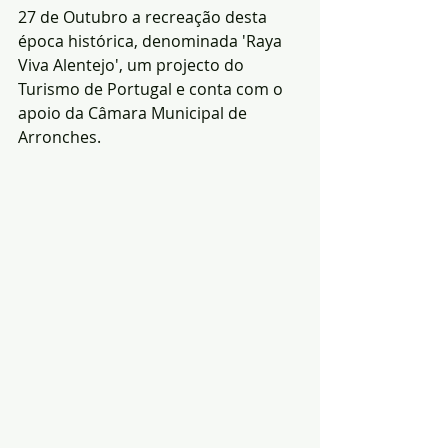
27 de Outubro a recreação desta 
época histórica, denominada 'Raya 
Viva Alentejo', um projecto do 
Turismo de Portugal e conta com o 
apoio da Câmara Municipal de 
Arronches.